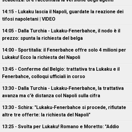
14:15 - Lukaku lascia il Napoli, guardate la reazione dei
tifosi napoletani | VIDEO
14:05 - Dalla Turchia - Lukaku-Fenerbahce, il nodo è il
prezzo: spunta la richiesta del belga
14:00 - Sportitalia: il Fenerbahce offre solo 4 milioni per
Lukaku! Ecco la richiesta del Napoli
13:45 - Conferme dal Belgio: trattativa tra Lukaku e il
Fenerbahce, colloqui ufficiali in corso
13:30 - Dalla Turchia - Lukaku-Fenerbahce, la trattativa
avanza ma c'è distanza col Napoli sulla cifra
13:30 - Schira: "Lukaku-Fenerbahce si procede, rifiutate
altre tre offerte: la richiesta del Napoli"
13:25 - Svolta per Lukaku! Romano e Moretto: "Addio