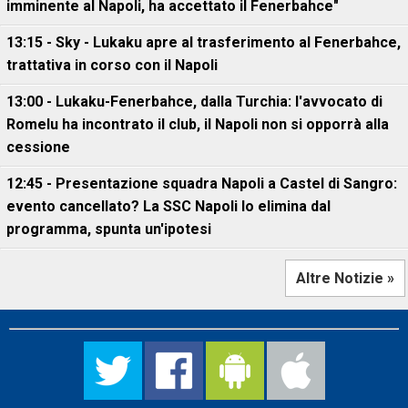
imminente al Napoli, ha accettato il Fenerbahce"
13:15 - Sky - Lukaku apre al trasferimento al Fenerbahce,
trattativa in corso con il Napoli
13:00 - Lukaku-Fenerbahce, dalla Turchia: l'avvocato di
Romelu ha incontrato il club, il Napoli non si opporrà alla
cessione
12:45 - Presentazione squadra Napoli a Castel di Sangro:
evento cancellato? La SSC Napoli lo elimina dal
programma, spunta un'ipotesi
Altre Notizie »