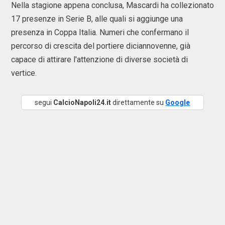
Nella stagione appena conclusa, Mascardi ha collezionato
17 presenze in Serie B, alle quali si aggiunge una
presenza in Coppa Italia. Numeri che confermano il
percorso di crescita del portiere diciannovenne, già
capace di attirare l'attenzione di diverse società di
vertice.
segui
CalcioNapoli24.it
direttamente su
Google