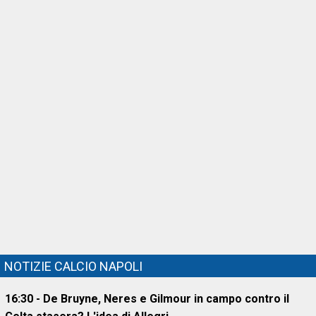
NOTIZIE CALCIO NAPOLI
16:30 - De Bruyne, Neres e Gilmour in campo contro il