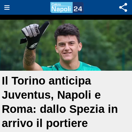
Il Torino anticipa
Juventus, Napoli e
Roma: dallo Spezia in
arrivo il portiere