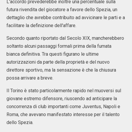
L'accordo prevederebbe inoltre una percentuale sulla
futura rivendita del giocatore a favore dello Spezia, un
dettaglio che avrebbe contribuito ad avvicinare le parti e a
facilitare la definizione dell'affare.
Secondo quanto riportato dal Secolo XIX, mancherebbero
soltanto alcuni passaggi formali prima della fumata
bianca definitiva. Tra questi figurano le ultime
autorizzazioni da parte della proprietà e del nuovo
direttore sportivo, ma la sensazione è che la chiusura
possa arrivare a breve.
Il Torino è stato particolarmente rapido nel muoversi sul
giovane estremo difensore, riuscendo ad anticipare la
concorrenza di club importanti come Juventus, Napoli e
Roma, che avevano manifestato interesse per il talento
dello Spezia.