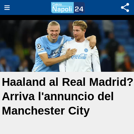
Haaland al Real Madrid?
Arriva l'annuncio del
Manchester City