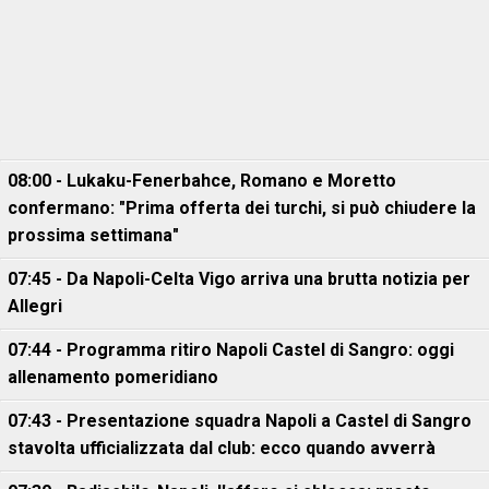
08:00 - Lukaku-Fenerbahce, Romano e Moretto
confermano: "Prima offerta dei turchi, si può chiudere la
prossima settimana"
07:45 - Da Napoli-Celta Vigo arriva una brutta notizia per
Allegri
07:44 - Programma ritiro Napoli Castel di Sangro: oggi
allenamento pomeridiano
07:43 - Presentazione squadra Napoli a Castel di Sangro
stavolta ufficializzata dal club: ecco quando avverrà