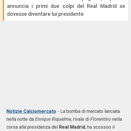
annuncia i primi due colpi del Real Madrid se
dovesse diventare lui presidente
Notizie Calciomercato
- La bomba di mercato lanciata
nella notte da
Enrique Riquelme
, rivale di
Florentino
nella
corsa alla presidenza del
Real Madrid
, ha scossoo il