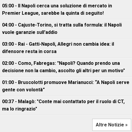
05:00 - Il Napoli cerca una soluzione di mercato in
Premier League, sarebbe la quinta di seguito!
04:00 - Cajuste-Torino, si tratta sulla formula: il Napoli
vuole garanzie sull'addio
03:00 - Rai - Gatti-Napoli, Allegri non cambia idea: il
difensore resta in corsa
02:00 - Como, Fabregas: "Napoli? Quando prendo una
decisione non la cambio, ascolto gli altri per un motivo"
01:00 - Bruscolotti promuove Marianucci: “A Napoli serve
gente con volontà”
00:37 - Malagò: "Conte mai contattato per il ruolo di CT,
ma lo ringrazio"
Altre Notizie »