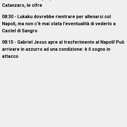
Catanzaro, le cifre
08:30 - Lukaku dovrebbe rientrare per allenarsi col
Napoli, ma non c'è mai stata l'eventualità di vederlo a
Castel di Sangro
08:15 - Gabriel Jesus apre al trasferimento al Napoli! Può
arrivare in azzurro ad una condizione: è il sogno in
attacco