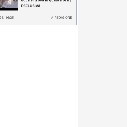
ESCLUSIVA
26, 16:25
REDAZIONE