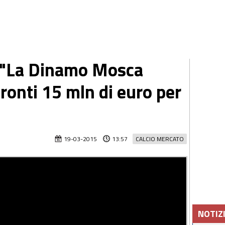
: "La Dinamo Mosca
ronti 15 mln di euro per
19-03-2015
13:57
CALCIO MERCATO
NOTIZ