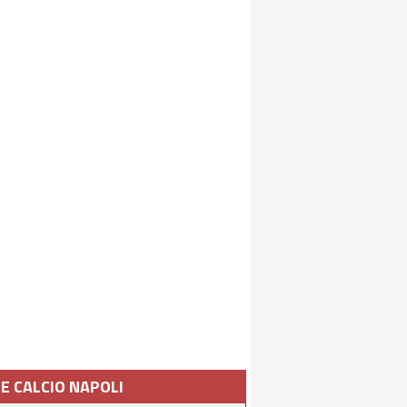
IE CALCIO NAPOLI