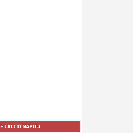
IE CALCIO NAPOLI