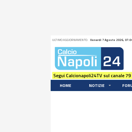
ULTIMO AGGIORNAMENTO:
Venerdi 7 Agosto 2026, 07:0
Segui Calcionapoli24TV sul canale 79
HOME
NOTIZIE
FOR