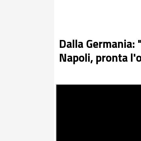
Dalla Germania: 
Napoli, pronta l'