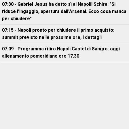
07:30 - Gabriel Jesus ha detto sì al Napoli! Schira: "Si
riduce l'ingaggio, apertura dall'Arsenal. Ecco cosa manca
per chiudere"
07:15 - Napoli pronto per chiudere il primo acquisto:
summit previsto nelle prossime ore, i dettagli
07:09 - Programma ritiro Napoli Castel di Sangro: oggi
allenamento pomeridiano ore 17.30