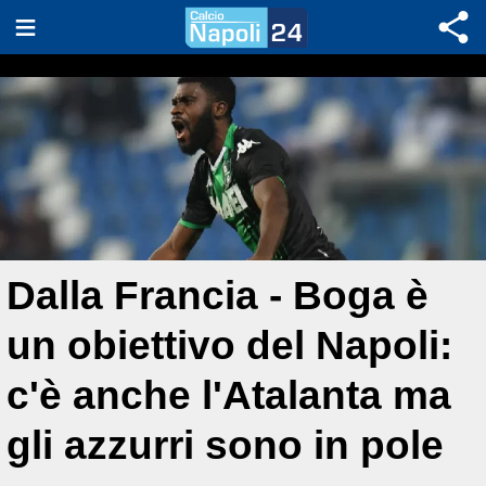
Dalla Francia - Boga è
un obiettivo del Napoli:
c'è anche l'Atalanta ma
gli azzurri sono in pole