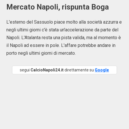
Mercato Napoli, rispunta Boga
L'esterno del Sassuolo piace molto alla società azzurra e
negli ultimi giorni c'è stata un'accelerazione da parte del
Napoli. L'Atalanta resta una pista valida, ma al momento è
il Napoli ad essere in pole. L'affare potrebbe andare in
porto negli ultimi giorni di mercato.
segui
CalcioNapoli24.it
direttamente su
Google