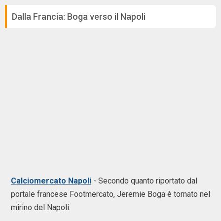
Dalla Francia: Boga verso il Napoli
Calciomercato Napoli
- Secondo quanto riportato dal
portale francese Footmercato, Jeremie Boga è tornato nel
mirino del Napoli.