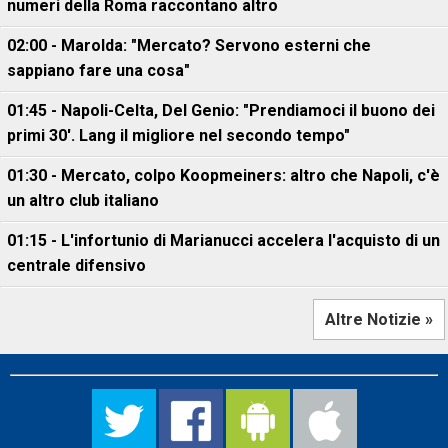
numeri della Roma raccontano altro
02:00 - Marolda: "Mercato? Servono esterni che
sappiano fare una cosa"
01:45 - Napoli-Celta, Del Genio: "Prendiamoci il buono dei
primi 30'. Lang il migliore nel secondo tempo"
01:30 - Mercato, colpo Koopmeiners: altro che Napoli, c'è
un altro club italiano
01:15 - L'infortunio di Marianucci accelera l'acquisto di un
centrale difensivo
Altre Notizie »