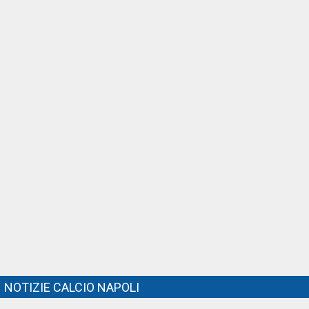
NOTIZIE CALCIO NAPOLI