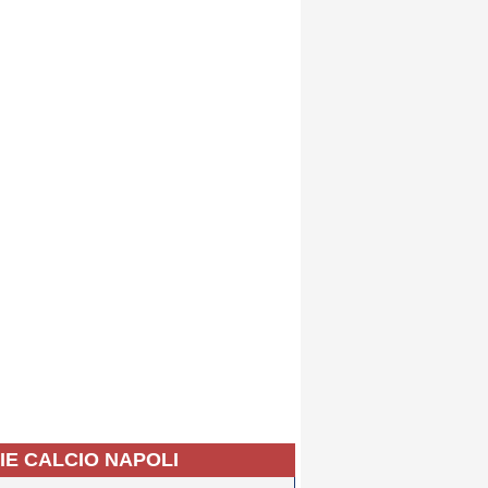
IE CALCIO NAPOLI