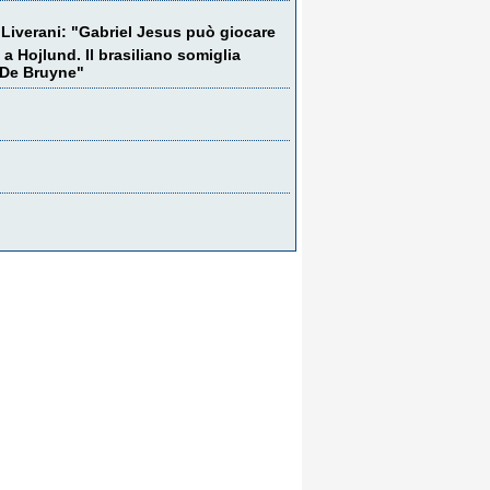
Liverani: "Gabriel Jesus può giocare
 a Hojlund. Il brasiliano somiglia
 De Bruyne"