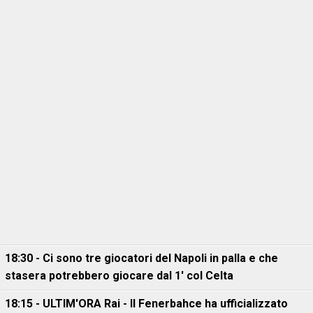
18:30 - Ci sono tre giocatori del Napoli in palla e che
stasera potrebbero giocare dal 1' col Celta
18:15 - ULTIM'ORA Rai - Il Fenerbahce ha ufficializzato