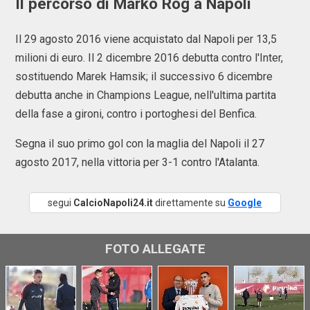
Il percorso di Marko Rog a Napoli
Il 29 agosto 2016 viene acquistato dal Napoli per 13,5
milioni di euro. Il 2 dicembre 2016 debutta contro l'Inter,
sostituendo Marek Hamsik; il successivo 6 dicembre
debutta anche in Champions League, nell'ultima partita
della fase a gironi, contro i portoghesi del Benfica.
Segna il suo primo gol con la maglia del Napoli il 27
agosto 2017, nella vittoria per 3-1 contro l'Atalanta.
segui
CalcioNapoli24.it
direttamente su
Google
FOTO ALLEGATE