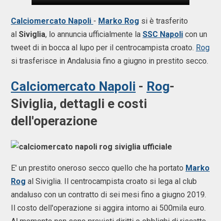
Calciomercato Napoli
-
Marko Rog
si è trasferito
al
Siviglia
, lo annuncia ufficialmente la
SSC Napoli
con un
tweet di in bocca al lupo per il centrocampista croato.
Rog
si trasferisce in Andalusia fino a giugno in prestito secco.
Calciomercato Napoli
-
Rog
-
Siviglia, dettagli e costi
dell'operazione
E' un prestito oneroso secco quello che ha portato
Marko
Rog
al Siviglia. Il centrocampista croato si lega al club
andaluso con un contratto di sei mesi fino a giugno 2019.
Il costo dell'operazione si aggira intorno ai 500mila euro.