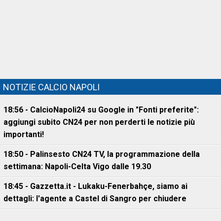
NOTIZIE CALCIO NAPOLI
18:56 - CalcioNapoli24 su Google in "Fonti preferite":
aggiungi subito CN24 per non perderti le notizie più
importanti!
18:50 - Palinsesto CN24 TV, la programmazione della
settimana: Napoli-Celta Vigo dalle 19.30
18:45 - Gazzetta.it - Lukaku-Fenerbahçe, siamo ai
dettagli: l'agente a Castel di Sangro per chiudere