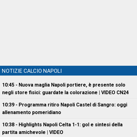
NOTIZIE CALCIO NAPOLI
10:45 - Nuova maglia Napoli portiere, è presente solo
negli store fisici: guardate la colorazione | VIDEO CN24
10:39 - Programma ritiro Napoli Castel di Sangro: oggi
allenamento pomeridiano
10:38 - Highlights Napoli Celta 1-1: gol e sintesi della
partita amichevole | VIDEO