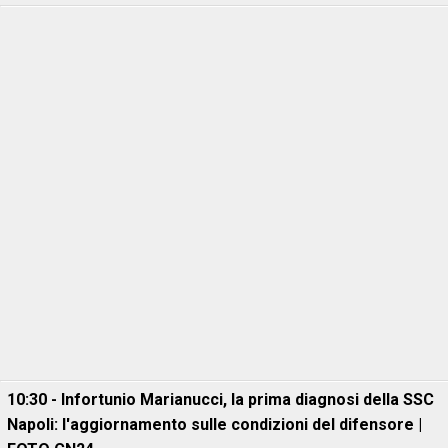
10:30 - Infortunio Marianucci, la prima diagnosi della SSC
Napoli: l'aggiornamento sulle condizioni del difensore |