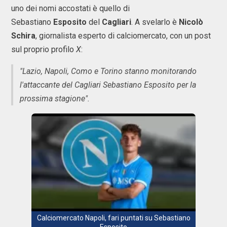
uno dei nomi accostati è quello di
Sebastiano
Esposito
del
Cagliari
. A svelarlo è
Nicolò
Schira
, giornalista esperto di calciomercato, con un post
sul proprio profilo
X
:
"Lazio, Napoli, Como e Torino stanno monitorando
l'attaccante del Cagliari Sebastiano Esposito per la
prossima stagione".
Calciomercato Napoli, fari puntati su Sebastiano