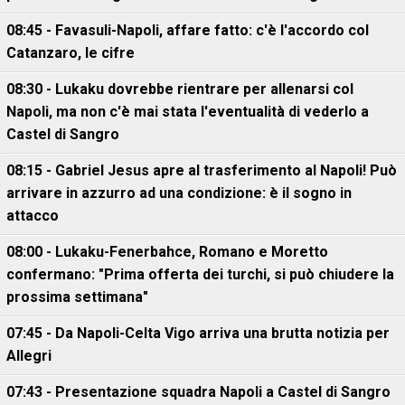
08:45 - Favasuli-Napoli, affare fatto: c'è l'accordo col
Catanzaro, le cifre
08:30 - Lukaku dovrebbe rientrare per allenarsi col
Napoli, ma non c'è mai stata l'eventualità di vederlo a
Castel di Sangro
08:15 - Gabriel Jesus apre al trasferimento al Napoli! Può
arrivare in azzurro ad una condizione: è il sogno in
attacco
08:00 - Lukaku-Fenerbahce, Romano e Moretto
confermano: "Prima offerta dei turchi, si può chiudere la
prossima settimana"
07:45 - Da Napoli-Celta Vigo arriva una brutta notizia per
Allegri
07:43 - Presentazione squadra Napoli a Castel di Sangro