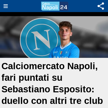
Calciomercato Napoli,
fari puntati su
Sebastiano Esposito:
duello con altri tre club