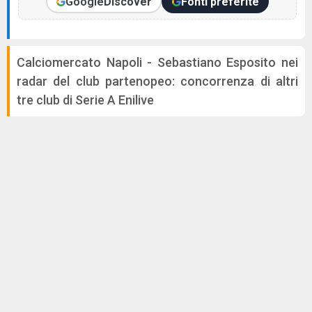
Google
Discover
Fonti preferite
Calciomercato Napoli - Sebastiano Esposito nei
radar del club partenopeo: concorrenza di altri
tre club di Serie A Enilive