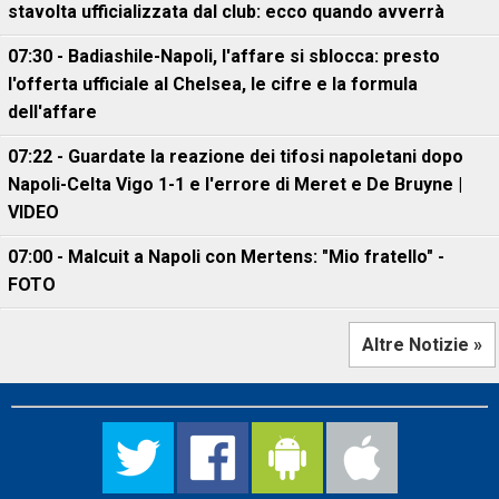
stavolta ufficializzata dal club: ecco quando avverrà
07:30 - Badiashile-Napoli, l'affare si sblocca: presto
l'offerta ufficiale al Chelsea, le cifre e la formula
dell'affare
07:22 - Guardate la reazione dei tifosi napoletani dopo
Napoli-Celta Vigo 1-1 e l'errore di Meret e De Bruyne |
VIDEO
07:00 - Malcuit a Napoli con Mertens: "Mio fratello" -
FOTO
Altre Notizie »