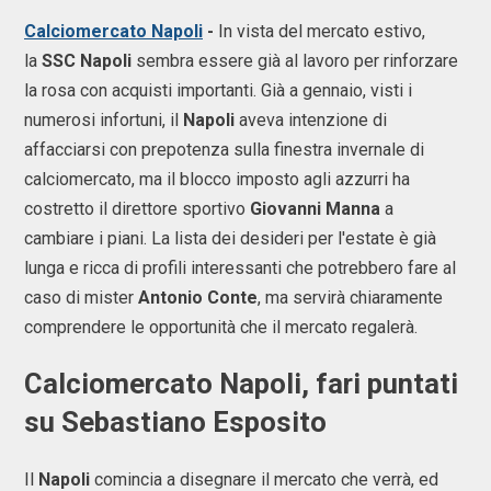
Calciomercato Napoli
-
In vista del mercato estivo,
la
SSC Napoli
sembra essere già al lavoro per rinforzare
la rosa con acquisti importanti. Già a gennaio, visti i
numerosi infortuni, il
Napoli
aveva intenzione di
affacciarsi con prepotenza sulla finestra invernale di
calciomercato, ma il blocco imposto agli azzurri ha
costretto il direttore sportivo
Giovanni Manna
a
cambiare i piani. La lista dei desideri per l'estate è già
lunga e ricca di profili interessanti che potrebbero fare al
caso di mister
Antonio Conte
, ma servirà chiaramente
comprendere le opportunità che il mercato regalerà.
Calciomercato Napoli, fari puntati
su Sebastiano Esposito
Il
Napoli
comincia a disegnare il mercato che verrà, ed