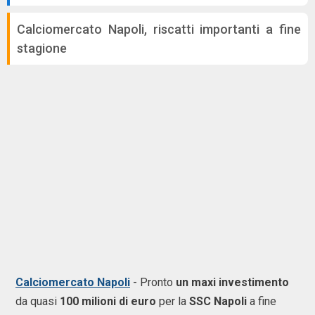
Calciomercato Napoli, riscatti importanti a fine
stagione
Calciomercato Napoli
- Pronto
un maxi investimento
da quasi
100 milioni di euro
per la
SSC Napoli
a fine