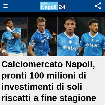
Calciomercato Napoli,
pronti 100 milioni di
investimenti di soli
riscatti a fine stagione