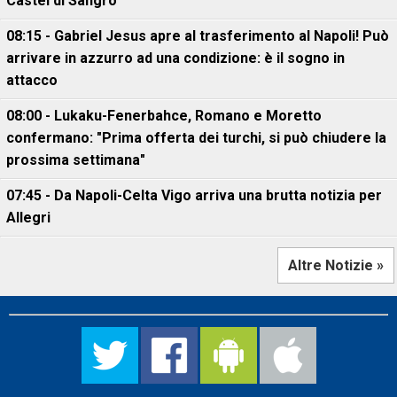
Castel di Sangro
08:15 - Gabriel Jesus apre al trasferimento al Napoli! Può
arrivare in azzurro ad una condizione: è il sogno in
attacco
08:00 - Lukaku-Fenerbahce, Romano e Moretto
confermano: "Prima offerta dei turchi, si può chiudere la
prossima settimana"
07:45 - Da Napoli-Celta Vigo arriva una brutta notizia per
Allegri
Altre Notizie »