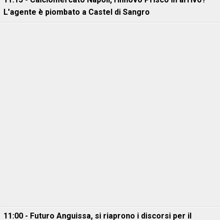
L'agente è piombato a Castel di Sangro
11:00 - Futuro Anguissa, si riaprono i discorsi per il