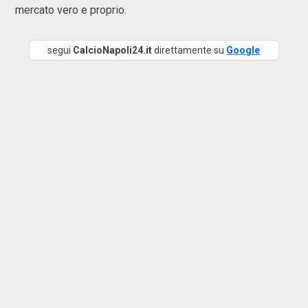
mercato vero e proprio.
segui
CalcioNapoli24.it
direttamente su
Google