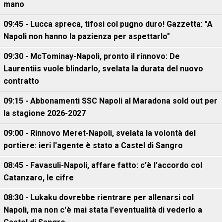
mano
09:45 - Lucca spreca, tifosi col pugno duro! Gazzetta: "A
Napoli non hanno la pazienza per aspettarlo"
09:30 - McTominay-Napoli, pronto il rinnovo: De
Laurentiis vuole blindarlo, svelata la durata del nuovo
contratto
09:15 - Abbonamenti SSC Napoli al Maradona sold out per
la stagione 2026-2027
09:00 - Rinnovo Meret-Napoli, svelata la volontà del
portiere: ieri l'agente è stato a Castel di Sangro
08:45 - Favasuli-Napoli, affare fatto: c'è l'accordo col
Catanzaro, le cifre
08:30 - Lukaku dovrebbe rientrare per allenarsi col
Napoli, ma non c'è mai stata l'eventualità di vederlo a