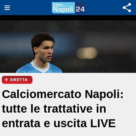
DIRETTA
Calciomercato Napoli:
tutte le trattative in
entrata e uscita LIVE