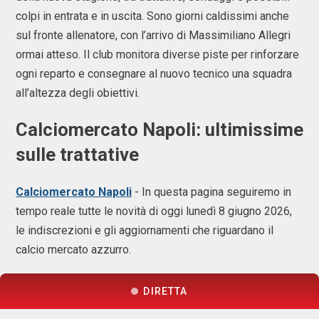
colpi in entrata e in uscita. Sono giorni caldissimi anche
sul fronte allenatore, con l’arrivo di Massimiliano Allegri
ormai atteso. Il club monitora diverse piste per rinforzare
ogni reparto e consegnare al nuovo tecnico una squadra
all’altezza degli obiettivi.
Calciomercato Napoli: ultimissime
sulle trattative
Calciomercato Napoli
- In questa pagina seguiremo in
tempo reale tutte le novità di oggi lunedì 8 giugno 2026,
le indiscrezioni e gli aggiornamenti che riguardano il
calcio mercato azzurro.
DIRETTA