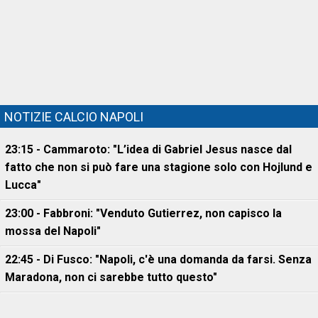
NOTIZIE CALCIO NAPOLI
23:15 - Cammaroto: "L’idea di Gabriel Jesus nasce dal
fatto che non si può fare una stagione solo con Hojlund e
Lucca"
23:00 - Fabbroni: "Venduto Gutierrez, non capisco la
mossa del Napoli"
22:45 - Di Fusco: "Napoli, c'è una domanda da farsi. Senza
Maradona, non ci sarebbe tutto questo"