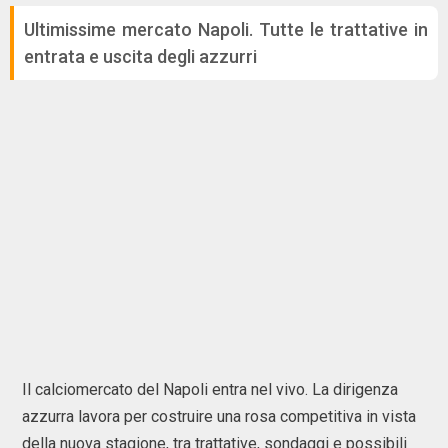
Ultimissime mercato Napoli. Tutte le trattative in
entrata e uscita degli azzurri
Il calciomercato del Napoli entra nel vivo. La dirigenza
azzurra lavora per costruire una rosa competitiva in vista
della nuova stagione, tra trattative, sondaggi e possibili