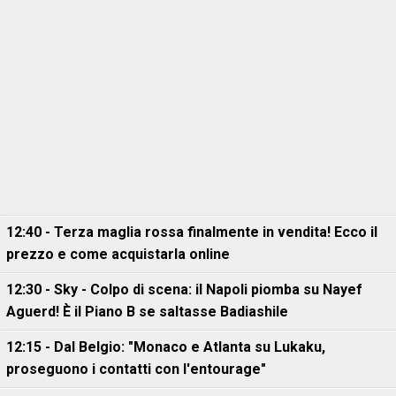
12:40 - Terza maglia rossa finalmente in vendita! Ecco il
prezzo e come acquistarla online
12:30 - Sky - Colpo di scena: il Napoli piomba su Nayef
Aguerd! È il Piano B se saltasse Badiashile
12:15 - Dal Belgio: "Monaco e Atlanta su Lukaku,
proseguono i contatti con l'entourage"