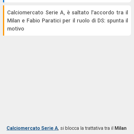
Calciomercato Serie A, è saltato l'accordo tra il
Milan e Fabio Paratici per il ruolo di DS: spunta il
motivo
Calciomercato Serie A
, si blocca la trattativa tra il
Milan