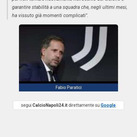
garantire stabilità a una squadra che, negli ultimi mesi,
ha vissuto già momenti complicati".
Fabio Paratici
segui
CalcioNapoli24.it
direttamente su
Google