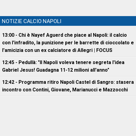
NOTIZIE CALCIO NAPOLI
13:00 - Chi è Nayef Aguerd che piace al Napoli: il calcio
con l'infradito, la punizione per le barrette di cioccolato e
l'amicizia con un ex calciatore di Allegri | FOCUS
12:45 - Pedullà: "Il Napoli voleva tenere segreta l'idea
Gabriel Jesus! Guadagna 11-12 milioni all'anno"
12:42 - Programma ritiro Napoli Castel di Sangro: stasera
incontro con Contini, Giovane, Marianucci e Mazzocchi