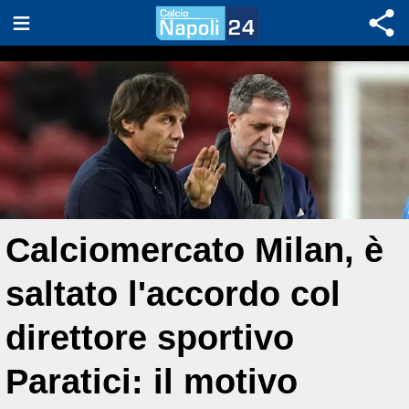
Calciomercato Milan, è
saltato l'accordo col
direttore sportivo
Paratici: il motivo