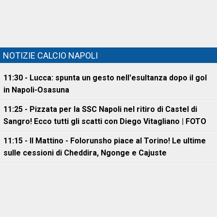
NOTIZIE CALCIO NAPOLI
11:30 - Lucca: spunta un gesto nell'esultanza dopo il gol
in Napoli-Osasuna
11:25 - Pizzata per la SSC Napoli nel ritiro di Castel di
Sangro! Ecco tutti gli scatti con Diego Vitagliano | FOTO
11:15 - Il Mattino - Folorunsho piace al Torino! Le ultime
sulle cessioni di Cheddira, Ngonge e Cajuste