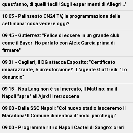
quest'anno, di quelli facili! Sugli esperimenti di Allegri..."
10:05 - Palinsesto CN24 TV, la programmazione della
settimana: cosa vedere oggi?
09:45 - Gutierrez: "Felice di essere in un grande club
come il Bayer. Ho parlato con Aleix Garcia prima di
firmare"
09:31 - Cagliari, il DG attacca Esposito: "Certificato
imbarazzante, è un'estorsione!". L'agente Giuffredi: "Lo
denuncio"
09:15 - Noa Lang non è sul mercato, Il Mattino: ma il
Napoli "apre" all'Ajax! Il retroscena
09:00 - Dalla SSC Napoli: "Col nuovo stadio lasceremo il
Maradona! Il Comune dimentica il 'nodo' parcheggi"
09:00 - Programma ritiro Napoli Castel di Sangro: orari