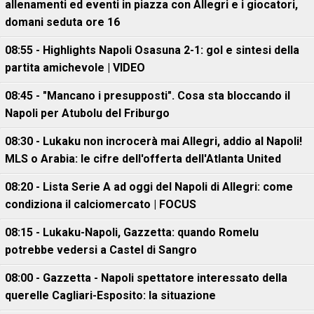
allenamenti ed eventi in piazza con Allegri e i giocatori,
domani seduta ore 16
08:55 - Highlights Napoli Osasuna 2-1: gol e sintesi della
partita amichevole | VIDEO
08:45 - "Mancano i presupposti". Cosa sta bloccando il
Napoli per Atubolu del Friburgo
08:30 - Lukaku non incrocerà mai Allegri, addio al Napoli!
MLS o Arabia: le cifre dell'offerta dell'Atlanta United
08:20 - Lista Serie A ad oggi del Napoli di Allegri: come
condiziona il calciomercato | FOCUS
08:15 - Lukaku-Napoli, Gazzetta: quando Romelu
potrebbe vedersi a Castel di Sangro
08:00 - Gazzetta - Napoli spettatore interessato della
querelle Cagliari-Esposito: la situazione