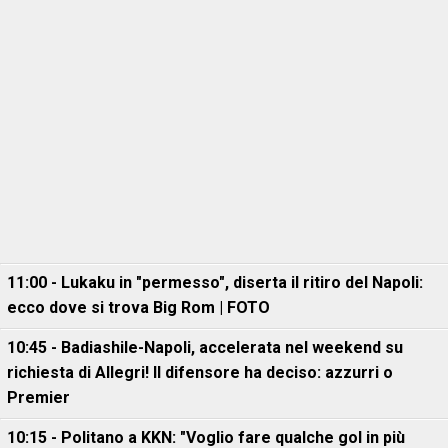
11:00 - Lukaku in "permesso", diserta il ritiro del Napoli:
ecco dove si trova Big Rom | FOTO
10:45 - Badiashile-Napoli, accelerata nel weekend su
richiesta di Allegri! Il difensore ha deciso: azzurri o
Premier
10:15 - Politano a KKN: "Voglio fare qualche gol in più