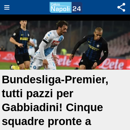
Bundesliga-Premier,
tutti pazzi per
Gabbiadini! Cinque
squadre pronte a