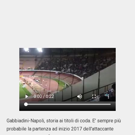
Gabbiadini-Napoli, storia ai titoli di coda. E' sempre più
probabile la partenza ad inizio 2017 dell'attaccante