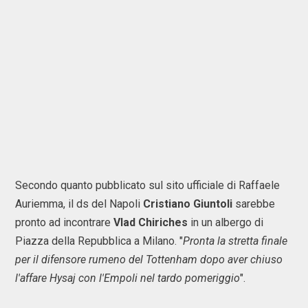
Secondo quanto pubblicato sul sito ufficiale di Raffaele
Auriemma, il ds del Napoli
Cristiano Giuntoli
sarebbe
pronto ad incontrare
Vlad Chiriches
in un albergo di
Piazza della Repubblica a Milano. "
Pronta la stretta finale
per il difensore rumeno del Tottenham dopo aver chiuso
l'affare Hysaj con l'Empoli nel tardo pomeriggio
".