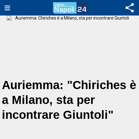
Auriemma: "Chiriches è
a Milano, sta per
incontrare Giuntoli"