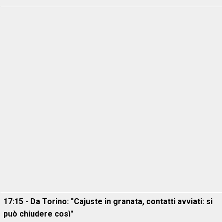
17:15 - Da Torino: "Cajuste in granata, contatti avviati: si
può chiudere così"