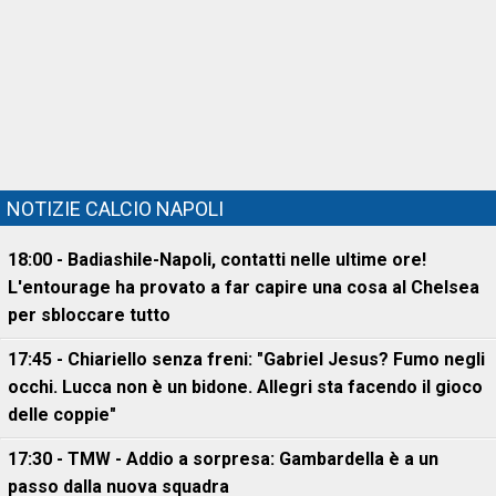
NOTIZIE CALCIO NAPOLI
18:00 - Badiashile-Napoli, contatti nelle ultime ore!
L'entourage ha provato a far capire una cosa al Chelsea
per sbloccare tutto
17:45 - Chiariello senza freni: "Gabriel Jesus? Fumo negli
occhi. Lucca non è un bidone. Allegri sta facendo il gioco
delle coppie"
17:30 - TMW - Addio a sorpresa: Gambardella è a un
passo dalla nuova squadra