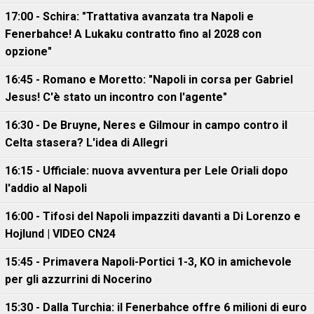
17:00 - Schira: "Trattativa avanzata tra Napoli e
Fenerbahce! A Lukaku contratto fino al 2028 con
opzione"
16:45 - Romano e Moretto: "Napoli in corsa per Gabriel
Jesus! C'è stato un incontro con l'agente"
16:30 - De Bruyne, Neres e Gilmour in campo contro il
Celta stasera? L'idea di Allegri
16:15 - Ufficiale: nuova avventura per Lele Oriali dopo
l'addio al Napoli
16:00 - Tifosi del Napoli impazziti davanti a Di Lorenzo e
Hojlund | VIDEO CN24
15:45 - Primavera Napoli-Portici 1-3, KO in amichevole
per gli azzurrini di Nocerino
15:30 - Dalla Turchia: il Fenerbahce offre 6 milioni di euro