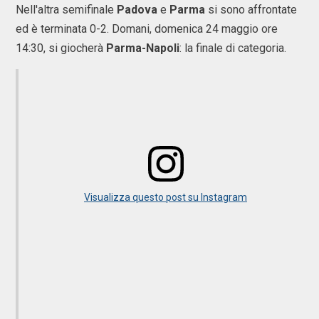
Nell'altra semifinale
Padova
e
Parma
si sono affrontate
ed è terminata 0-2. Domani, domenica 24 maggio ore
14:30, si giocherà
Parma-Napoli
: la finale di categoria.
Visualizza questo post su Instagram