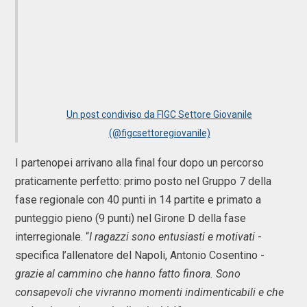
Un post condiviso da FIGC Settore Giovanile
(@figcsettoregiovanile)
I partenopei arrivano alla final four dopo un percorso
praticamente perfetto: primo posto nel Gruppo 7 della
fase regionale con 40 punti in 14 partite e primato a
punteggio pieno (9 punti) nel Girone D della fase
interregionale. “
I ragazzi sono entusiasti e motivati
-
specifica l’allenatore del Napoli, Antonio Cosentino -
grazie al cammino che hanno fatto finora. Sono
consapevoli che vivranno momenti indimenticabili e che