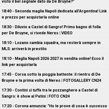
visto il bel segnale dato da De Bruyne?"
18:40 - Seconda maglia Napoli dedicata all'Argentina! Link
e prezzo per acquistarla online
18:30 - Diluvio a Castel di Sangro! Primo bagno di folla
per De Bruyne, si rivede Neres | VIDEO
18:10 - Lozano cambia squadra, ma resterà sempre in
MLS: arriverà in prestito
18:10 - Maglia Napoli 2026 2027 in vendita online! Ecco il
link per acquistarla
17:45 - Corsa sotto la pioggia battente: il rientro di De
Bruyne e la prima volta di Neres | FOTOGALLERY CN24
17:30 - Contini si
tuffa
tra le pozzanghere a Castel di
Sangro: è show al Patini | FOTO CN24
17:20 - Corona annuncia: "Ho le prove di cosa è successo