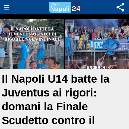
Il Napoli U14 batte la
Juventus ai rigori:
domani la Finale
Scudetto contro il