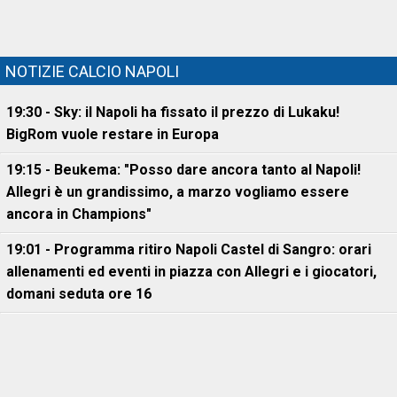
NOTIZIE CALCIO NAPOLI
19:30 - Sky: il Napoli ha fissato il prezzo di Lukaku!
BigRom vuole restare in Europa
19:15 - Beukema: "Posso dare ancora tanto al Napoli!
Allegri è un grandissimo, a marzo vogliamo essere
ancora in Champions"
19:01 - Programma ritiro Napoli Castel di Sangro: orari
allenamenti ed eventi in piazza con Allegri e i giocatori,
domani seduta ore 16