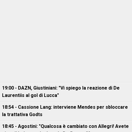
19:00 - DAZN, Giustiniani: "Vi spiego la reazione di De
Laurentiis al gol di Lucca"
18:54 - Cassione Lang: interviene Mendes per sbloccare
la trattativa Godts
18:45 - Agostini: "Qualcosa è cambiato con Allegri! Avete