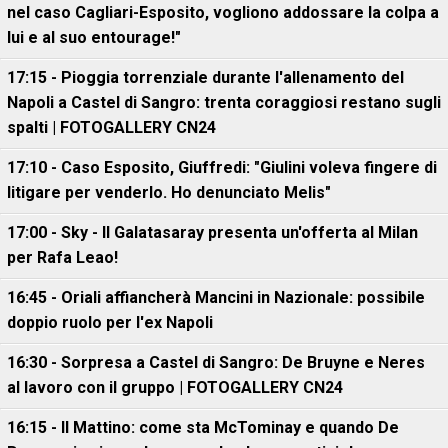
nel caso Cagliari-Esposito, vogliono addossare la colpa a
lui e al suo entourage!"
17:15 - Pioggia torrenziale durante l'allenamento del
Napoli a Castel di Sangro: trenta coraggiosi restano sugli
spalti | FOTOGALLERY CN24
17:10 - Caso Esposito, Giuffredi: "Giulini voleva fingere di
litigare per venderlo. Ho denunciato Melis"
17:00 - Sky - Il Galatasaray presenta un'offerta al Milan
per Rafa Leao!
16:45 - Oriali affiancherà Mancini in Nazionale: possibile
doppio ruolo per l'ex Napoli
16:30 - Sorpresa a Castel di Sangro: De Bruyne e Neres
al lavoro con il gruppo | FOTOGALLERY CN24
16:15 - Il Mattino: come sta McTominay e quando De