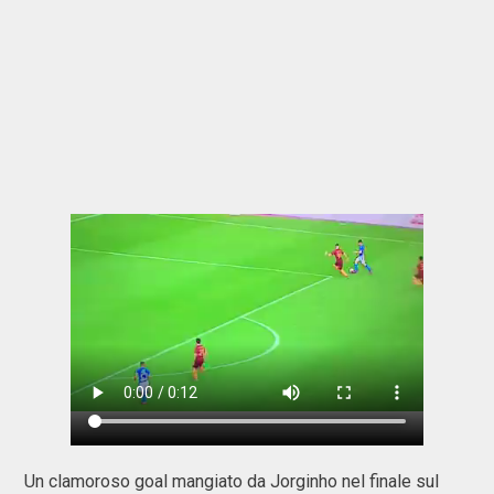
Un clamoroso goal mangiato da Jorginho nel finale sul