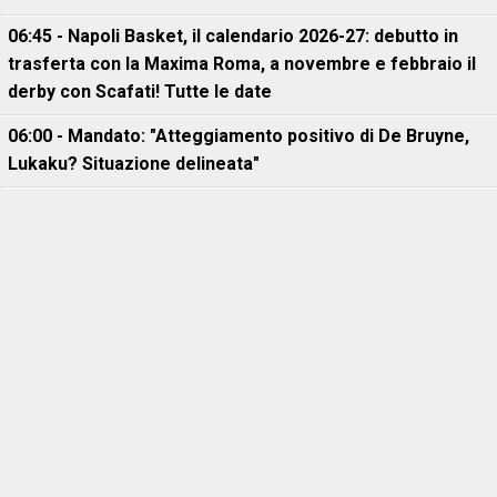
06:45 - Napoli Basket, il calendario 2026-27: debutto in
trasferta con la Maxima Roma, a novembre e febbraio il
derby con Scafati! Tutte le date
06:00 - Mandato: "Atteggiamento positivo di De Bruyne,
Lukaku? Situazione delineata"