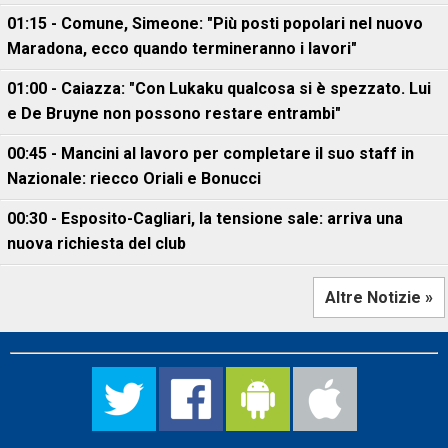
01:15 - Comune, Simeone: "Più posti popolari nel nuovo
Maradona, ecco quando termineranno i lavori"
01:00 - Caiazza: "Con Lukaku qualcosa si è spezzato. Lui
e De Bruyne non possono restare entrambi"
00:45 - Mancini al lavoro per completare il suo staff in
Nazionale: riecco Oriali e Bonucci
00:30 - Esposito-Cagliari, la tensione sale: arriva una
nuova richiesta del club
Altre Notizie »