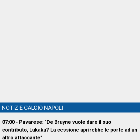
NOTIZIE CALCIO NAPOLI
07:00 - Pavarese: "De Bruyne vuole dare il suo
contributo, Lukaku? La cessione aprirebbe le porte ad un
altro attaccante"