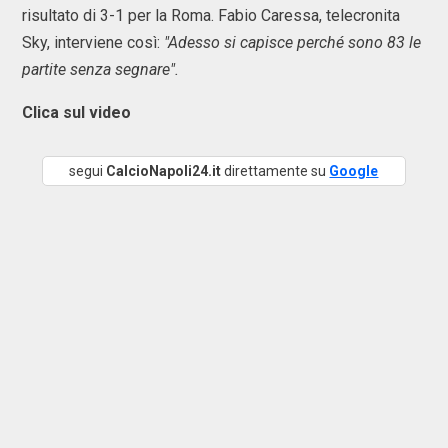
risultato di 3-1 per la Roma. Fabio Caressa, telecronita
Sky, interviene così:
"Adesso si capisce perché sono 83 le
partite senza segnare".
Clica sul video
segui
CalcioNapoli24.it
direttamente su
Google