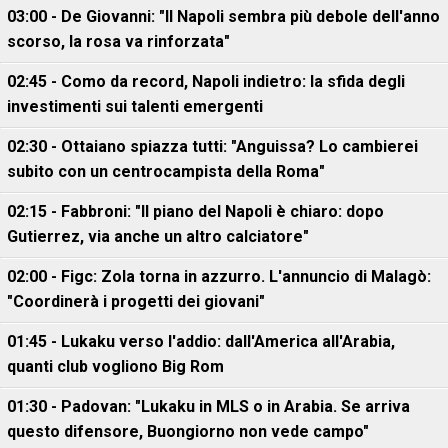
03:00 - De Giovanni: "Il Napoli sembra più debole dell'anno
scorso, la rosa va rinforzata"
02:45 - Como da record, Napoli indietro: la sfida degli
investimenti sui talenti emergenti
02:30 - Ottaiano spiazza tutti: "Anguissa? Lo cambierei
subito con un centrocampista della Roma"
02:15 - Fabbroni: "Il piano del Napoli è chiaro: dopo
Gutierrez, via anche un altro calciatore"
02:00 - Figc: Zola torna in azzurro. L'annuncio di Malagò:
"Coordinerà i progetti dei giovani"
01:45 - Lukaku verso l'addio: dall'America all'Arabia,
quanti club vogliono Big Rom
01:30 - Padovan: "Lukaku in MLS o in Arabia. Se arriva
questo difensore, Buongiorno non vede campo"