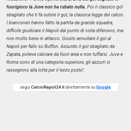
fuorigioco la Juve non ha rubato nulla.
Poi il classico gol
sbagliato che ti fa subire il gol, la classica legge del calcio.
I bianconeri hanno fatto la partita da grande squadra,
difficile giudicare il Napoli dal punto di vista difensivo, ma
non molto bene in attacco. Giusto annullare il gol al
Napoli per fallo su Buffon. Assurdo il gol sbagliato da
Zapata, poteva calciare da fuori area e non tuffarsi. Juve e
Roma sono di una categoria superiore, gli azzurri si
rassegnino alla lotta per il terzo posto".
segui
CalcioNapoli24.it
direttamente su
Google