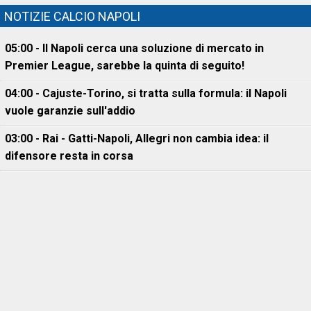
NOTIZIE CALCIO NAPOLI
05:00 - Il Napoli cerca una soluzione di mercato in
Premier League, sarebbe la quinta di seguito!
04:00 - Cajuste-Torino, si tratta sulla formula: il Napoli
vuole garanzie sull'addio
03:00 - Rai - Gatti-Napoli, Allegri non cambia idea: il
difensore resta in corsa