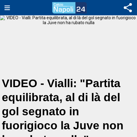
VIDEO - Vialli: "Partita
equilibrata, al di là del
gol segnato in
fuorigioco la Juve non