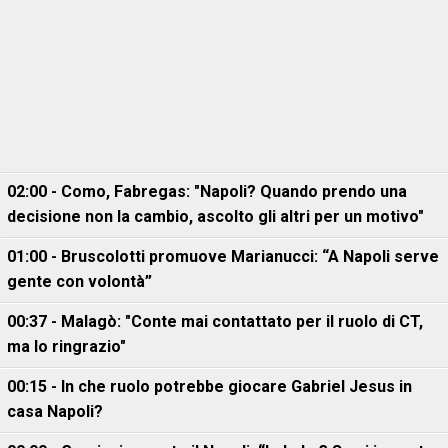
02:00 - Como, Fabregas: "Napoli? Quando prendo una
decisione non la cambio, ascolto gli altri per un motivo"
01:00 - Bruscolotti promuove Marianucci: “A Napoli serve
gente con volontà”
00:37 - Malagò: "Conte mai contattato per il ruolo di CT,
ma lo ringrazio"
00:15 - In che ruolo potrebbe giocare Gabriel Jesus in
casa Napoli?