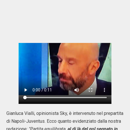
Gianluca Vialli, opinionista Sky, è intervenuto nel prepartita
di Napoli-Juventus. Ecco quanto evidenziato dalla nostra
redazione:
"Partita equilibrata,
al di là del gol segnato in