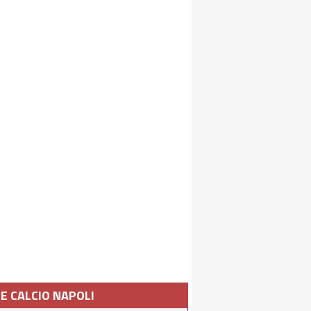
IE CALCIO NAPOLI