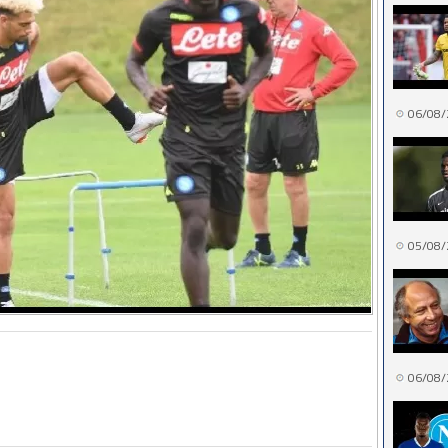
06/08/
05/08/
06/08/