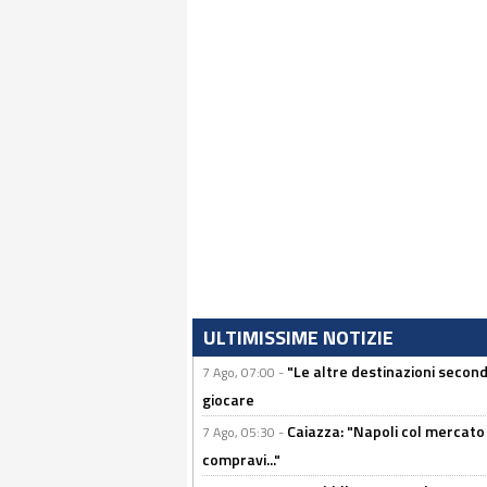
ULTIMISSIME NOTIZIE
"Le altre destinazioni second
7 Ago, 07:00 -
giocare
Caiazza: "Napoli col mercato
7 Ago, 05:30 -
compravi..."