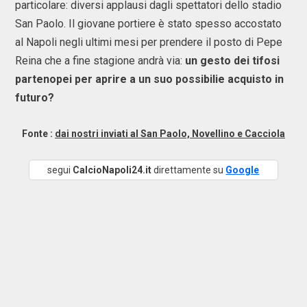
particolare: diversi applausi dagli spettatori dello stadio
San Paolo. Il giovane portiere è stato spesso accostato
al Napoli negli ultimi mesi per prendere il posto di Pepe
Reina che a fine stagione andrà via:
un gesto dei tifosi
partenopei per aprire a un suo possibilie acquisto in
futuro?
Fonte :
dai nostri inviati al San Paolo, Novellino e Cacciola
segui
CalcioNapoli24.it
direttamente su
Google