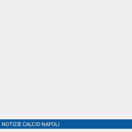
NOTIZIE CALCIO NAPOLI