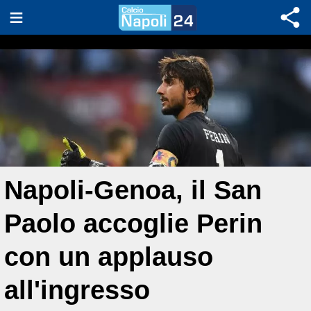
Napoli-Genoa, il San
Paolo accoglie Perin
con un applauso
all'ingresso