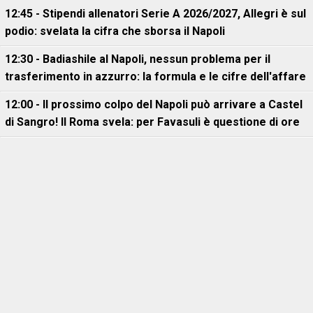
12:45 - Stipendi allenatori Serie A 2026/2027, Allegri è sul
podio: svelata la cifra che sborsa il Napoli
12:30 - Badiashile al Napoli, nessun problema per il
trasferimento in azzurro: la formula e le cifre dell'affare
12:00 - Il prossimo colpo del Napoli può arrivare a Castel
di Sangro! Il Roma svela: per Favasuli è questione di ore