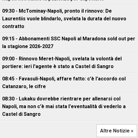
09:30 - McTominay-Napoli, pronto il rinnovo: De
Laurentiis vuole blindarlo, svelata la durata del nuovo
contratto
09:15 - Abbonamenti SSC Napoli al Maradona sold out per
la stagione 2026-2027
09:00 - Rinnovo Meret-Napoli, svelata la volontà del
portiere: ieri l'agente è stato a Castel di Sangro
08:45 - Favasuli-Napoli, affare fatto: c'è l'accordo col
Catanzaro, le cifre
08:30 - Lukaku dovrebbe rientrare per allenarsi col
Napoli, ma non c'è mai stata l'eventualità di vederlo a
Castel di Sangro
Altre Notizie »