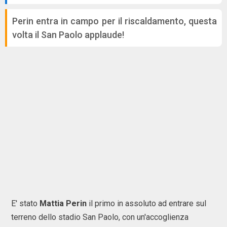
Perin entra in campo per il riscaldamento, questa
volta il San Paolo applaude!
E' stato
Mattia Perin
il primo in assoluto ad entrare sul
terreno dello stadio San Paolo, con un'accoglienza