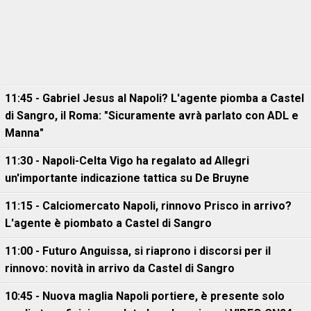
11:45 - Gabriel Jesus al Napoli? L'agente piomba a Castel
di Sangro, il Roma: "Sicuramente avrà parlato con ADL e
Manna"
11:30 - Napoli-Celta Vigo ha regalato ad Allegri
un'importante indicazione tattica su De Bruyne
11:15 - Calciomercato Napoli, rinnovo Prisco in arrivo?
L'agente è piombato a Castel di Sangro
11:00 - Futuro Anguissa, si riaprono i discorsi per il
rinnovo: novità in arrivo da Castel di Sangro
10:45 - Nuova maglia Napoli portiere, è presente solo