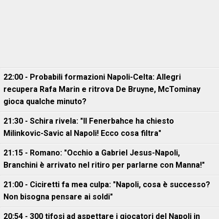
22:00 - Probabili formazioni Napoli-Celta: Allegri
recupera Rafa Marin e ritrova De Bruyne, McTominay
gioca qualche minuto?
21:30 - Schira rivela: "Il Fenerbahce ha chiesto
Milinkovic-Savic al Napoli! Ecco cosa filtra"
21:15 - Romano: "Occhio a Gabriel Jesus-Napoli,
Branchini è arrivato nel ritiro per parlarne con Manna!"
21:00 - Ciciretti fa mea culpa: "Napoli, cosa è successo?
Non bisogna pensare ai soldi"
20:54 - 300 tifosi ad aspettare i giocatori del Napoli in