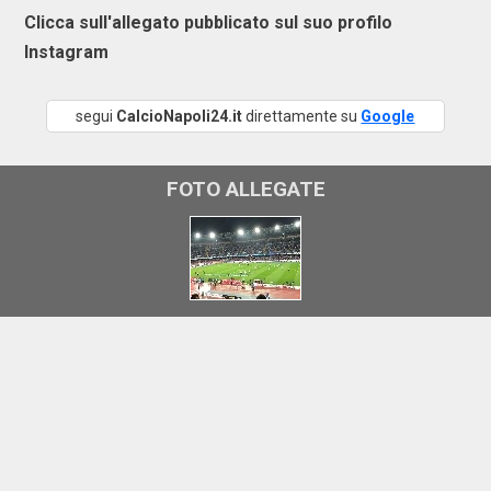
Clicca sull'allegato pubblicato sul suo profilo
Instagram
segui
CalcioNapoli24.it
direttamente su
Google
FOTO ALLEGATE