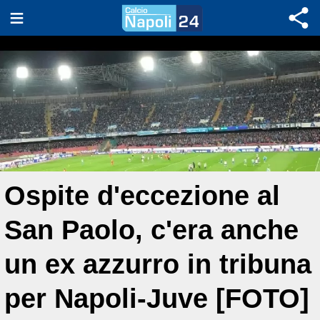
Ospite d'eccezione al
San Paolo, c'era anche
un ex azzurro in tribuna
per Napoli-Juve [FOTO]