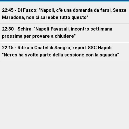
22:45 - Di Fusco: "Napoli, c'è una domanda da farsi. Senza
Maradona, non ci sarebbe tutto questo"
22:30 - Schira: "Napoli-Favasuli, incontro settimana
prossima per provare a chiudere"
22:15 - Ritiro a Castel di Sangro, report SSC Napoli:
"Neres ha svolto parte della sessione con la squadra"