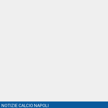
NOTIZIE CALCIO NAPOLI