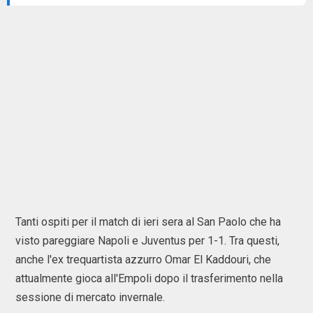
Tanti ospiti per il match di ieri sera al San Paolo che ha
visto pareggiare Napoli e Juventus per 1-1. Tra questi,
anche l'ex trequartista azzurro Omar El Kaddouri, che
attualmente gioca all'Empoli dopo il trasferimento nella
sessione di mercato invernale.