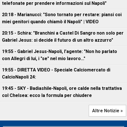
telefonate per prendere informazioni sul Napoli"
20:18 - Marianucci: "Sono tornato per restare: piansi coi
miei genitori quando chiamò il Napoli" | VIDEO
20:15 - Schira: "Branchini a Castel Di Sangro non solo per
Gabriel Jesus: si decide il futuro di un altro azzurro"
19:55 - Gabriel Jesus-Napoli, l'agente: "Non ho parlato
con Allegri di lui, i "se" nel mio lavoro..."
19:55 - DIRETTA VIDEO - Speciale Calciomercato di
CalcioNapoli 24:
19:45 - SKY - Badiashile-Napoli, ore calde nella trattativa
col Chelsea: ecco la formula per chiudere
Altre Notizie »