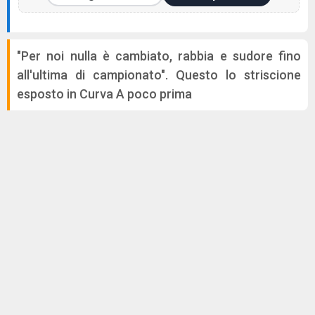
"Per noi nulla è cambiato, rabbia e sudore fino
all'ultima di campionato". Questo lo striscione
esposto in Curva A poco prima