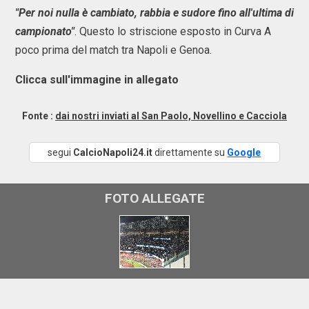
"Per noi nulla è cambiato, rabbia e sudore fino all'ultima di
campionato"
. Questo lo striscione esposto in Curva A
poco prima del match tra Napoli e Genoa.
Clicca sull'immagine in allegato
Fonte :
dai nostri inviati al San Paolo, Novellino e Cacciola
segui
CalcioNapoli24.it
direttamente su
Google
FOTO ALLEGATE