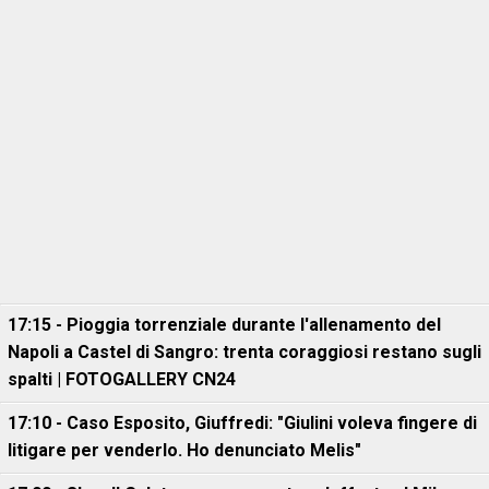
17:15 - Pioggia torrenziale durante l'allenamento del
Napoli a Castel di Sangro: trenta coraggiosi restano sugli
spalti | FOTOGALLERY CN24
17:10 - Caso Esposito, Giuffredi: "Giulini voleva fingere di
litigare per venderlo. Ho denunciato Melis"