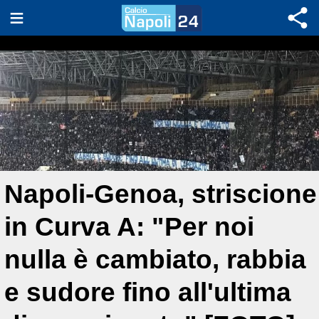
Napoli-Genoa, striscione
in Curva A: "Per noi
nulla è cambiato, rabbia
e sudore fino all'ultima