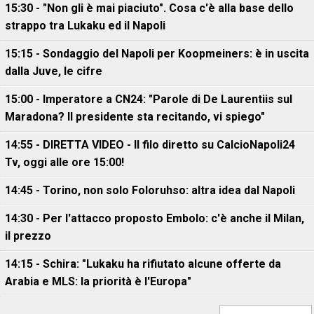
15:30 - "Non gli è mai piaciuto". Cosa c'è alla base dello
strappo tra Lukaku ed il Napoli
15:15 - Sondaggio del Napoli per Koopmeiners: è in uscita
dalla Juve, le cifre
15:00 - Imperatore a CN24: "Parole di De Laurentiis sul
Maradona? Il presidente sta recitando, vi spiego"
14:55 - DIRETTA VIDEO - Il filo diretto su CalcioNapoli24
Tv, oggi alle ore 15:00!
14:45 - Torino, non solo Foloruhso: altra idea dal Napoli
14:30 - Per l'attacco proposto Embolo: c'è anche il Milan,
il prezzo
14:15 - Schira: "Lukaku ha rifiutato alcune offerte da
Arabia e MLS: la priorità è l'Europa"