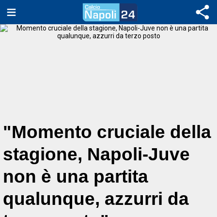
"Momento cruciale della
stagione, Napoli-Juve
non è una partita
qualunque, azzurri da