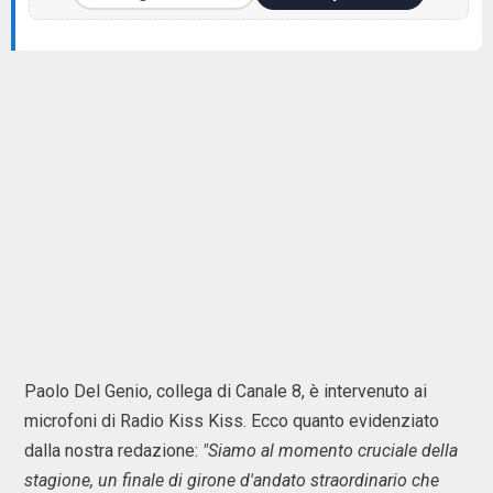
Paolo Del Genio, collega di Canale 8, è intervenuto ai
microfoni di Radio Kiss Kiss. Ecco quanto evidenziato
dalla nostra redazione:
"Siamo al momento cruciale della
stagione, un finale di girone d'andato straordinario che