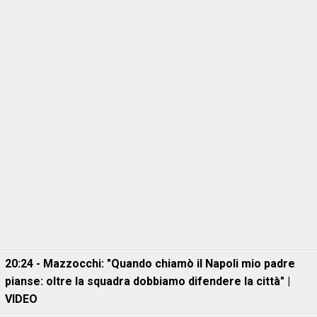
20:24 - Mazzocchi: "Quando chiamò il Napoli mio padre
pianse: oltre la squadra dobbiamo difendere la città" |
VIDEO