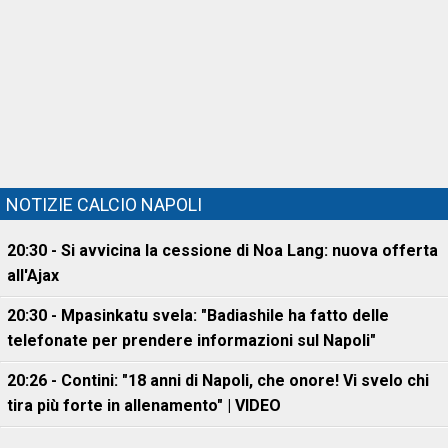
NOTIZIE CALCIO NAPOLI
20:30 - Si avvicina la cessione di Noa Lang: nuova offerta
all'Ajax
20:30 - Mpasinkatu svela: "Badiashile ha fatto delle
telefonate per prendere informazioni sul Napoli"
20:26 - Contini: "18 anni di Napoli, che onore! Vi svelo chi
tira più forte in allenamento" | VIDEO