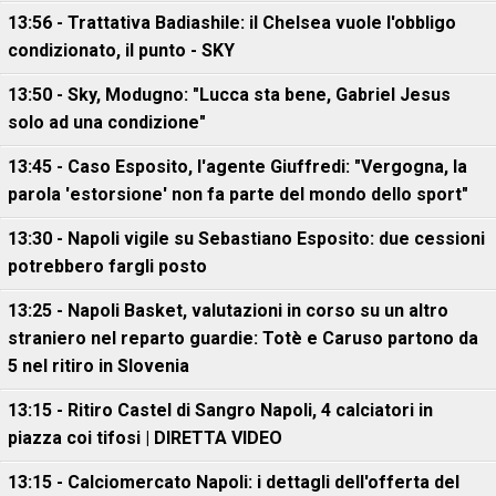
13:56 - Trattativa Badiashile: il Chelsea vuole l'obbligo
condizionato, il punto - SKY
13:50 - Sky, Modugno: "Lucca sta bene, Gabriel Jesus
solo ad una condizione"
13:45 - Caso Esposito, l'agente Giuffredi: "Vergogna, la
parola 'estorsione' non fa parte del mondo dello sport"
13:30 - Napoli vigile su Sebastiano Esposito: due cessioni
potrebbero fargli posto
13:25 - Napoli Basket, valutazioni in corso su un altro
straniero nel reparto guardie: Totè e Caruso partono da
5 nel ritiro in Slovenia
13:15 - Ritiro Castel di Sangro Napoli, 4 calciatori in
piazza coi tifosi | DIRETTA VIDEO
13:15 - Calciomercato Napoli: i dettagli dell'offerta del