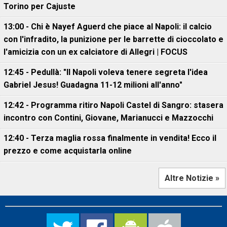
Torino per Cajuste
13:00 - Chi è Nayef Aguerd che piace al Napoli: il calcio
con l'infradito, la punizione per le barrette di cioccolato e
l'amicizia con un ex calciatore di Allegri | FOCUS
12:45 - Pedullà: "Il Napoli voleva tenere segreta l'idea
Gabriel Jesus! Guadagna 11-12 milioni all'anno"
12:42 - Programma ritiro Napoli Castel di Sangro: stasera
incontro con Contini, Giovane, Marianucci e Mazzocchi
12:40 - Terza maglia rossa finalmente in vendita! Ecco il
prezzo e come acquistarla online
Altre Notizie »