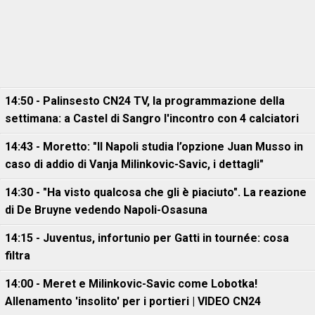
14:50 - Palinsesto CN24 TV, la programmazione della
settimana: a Castel di Sangro l'incontro con 4 calciatori
14:43 - Moretto: "Il Napoli studia l’opzione Juan Musso in
caso di addio di Vanja Milinkovic-Savic, i dettagli"
14:30 - "Ha visto qualcosa che gli è piaciuto". La reazione
di De Bruyne vedendo Napoli-Osasuna
14:15 - Juventus, infortunio per Gatti in tournée: cosa
filtra
14:00 - Meret e Milinkovic-Savic come Lobotka!
Allenamento 'insolito' per i portieri | VIDEO CN24