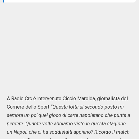
A Radio Crc è intervenuto Ciccio Marolda, giornalista del
Corriere dello Sport
“Questa lotta al secondo posto mi
sembra un po’ quel gioco di carte napoletano che punta a
perdere. Quante volte abbiamo visto in questa stagione
un Napoli che ci ha soddisfatti appieno? Ricordo il match