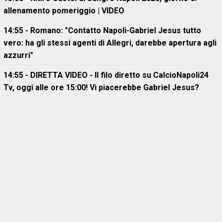
allenamento pomeriggio | VIDEO
14:55 - Romano: "Contatto Napoli-Gabriel Jesus tutto
vero: ha gli stessi agenti di Allegri, darebbe apertura agli
azzurri"
14:55 - DIRETTA VIDEO - Il filo diretto su CalcioNapoli24
Tv, oggi alle ore 15:00! Vi piacerebbe Gabriel Jesus?