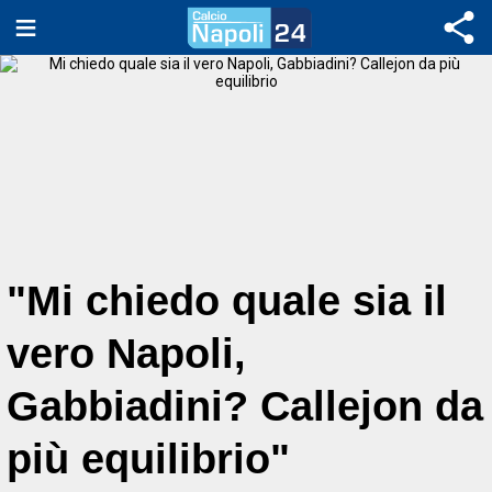
"Mi chiedo quale sia il
vero Napoli,
Gabbiadini? Callejon da
più equilibrio"