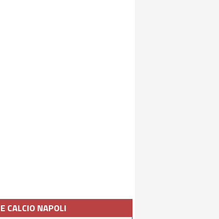
IE CALCIO NAPOLI