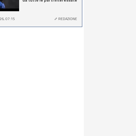
26, 07:15
REDAZIONE