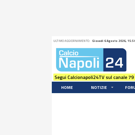
ULTIMO AGGIORNAMENTO:
Giovedi 6 Agosto 2026, 15:5
Segui Calcionapoli24TV sul canale 79
HOME
NOTIZIE
FOR