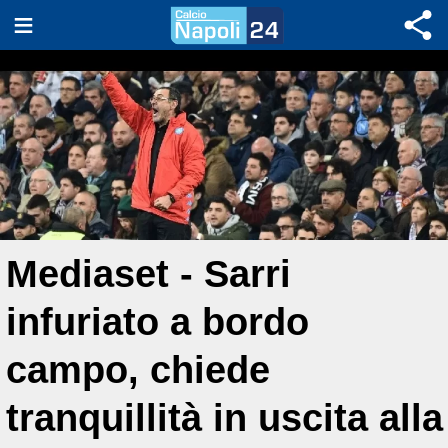
Mediaset - Sarri
infuriato a bordo
campo, chiede
tranquillità in uscita alla