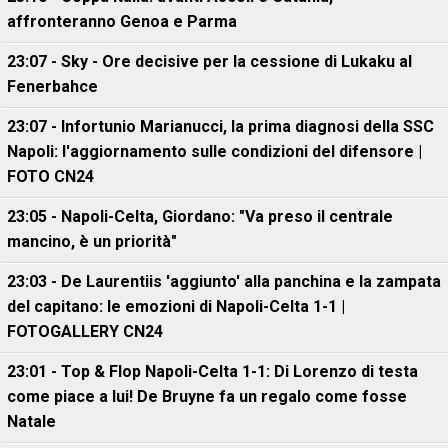
affronteranno Genoa e Parma
23:07 - Sky - Ore decisive per la cessione di Lukaku al
Fenerbahce
23:07 - Infortunio Marianucci, la prima diagnosi della SSC
Napoli: l'aggiornamento sulle condizioni del difensore |
FOTO CN24
23:05 - Napoli-Celta, Giordano: "Va preso il centrale
mancino, è un priorità"
23:03 - De Laurentiis 'aggiunto' alla panchina e la zampata
del capitano: le emozioni di Napoli-Celta 1-1 |
FOTOGALLERY CN24
23:01 - Top & Flop Napoli-Celta 1-1: Di Lorenzo di testa
come piace a lui! De Bruyne fa un regalo come fosse
Natale