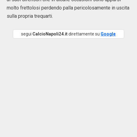
molto frettolosi perdendo palla pericolosamente in uscita
sulla propria trequarti.
segui
CalcioNapoli24.it
direttamente su
Google