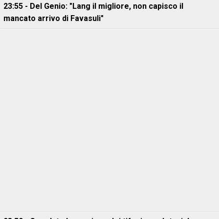
23:55 - Del Genio: "Lang il migliore, non capisco il
mancato arrivo di Favasuli"