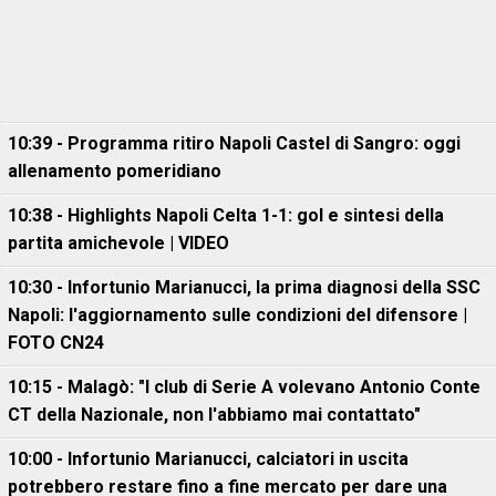
10:39 - Programma ritiro Napoli Castel di Sangro: oggi
allenamento pomeridiano
10:38 - Highlights Napoli Celta 1-1: gol e sintesi della
partita amichevole | VIDEO
10:30 - Infortunio Marianucci, la prima diagnosi della SSC
Napoli: l'aggiornamento sulle condizioni del difensore |
FOTO CN24
10:15 - Malagò: "I club di Serie A volevano Antonio Conte
CT della Nazionale, non l'abbiamo mai contattato"
10:00 - Infortunio Marianucci, calciatori in uscita
potrebbero restare fino a fine mercato per dare una