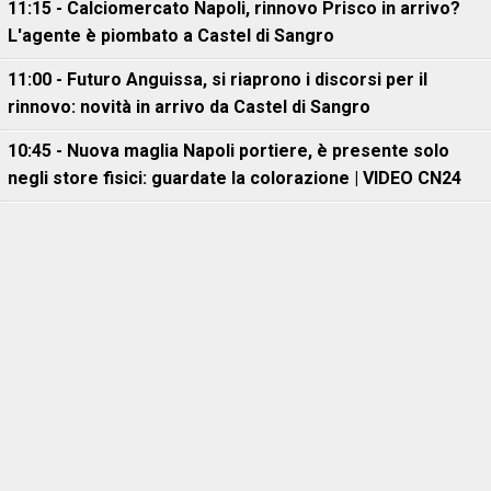
11:15 - Calciomercato Napoli, rinnovo Prisco in arrivo?
L'agente è piombato a Castel di Sangro
11:00 - Futuro Anguissa, si riaprono i discorsi per il
rinnovo: novità in arrivo da Castel di Sangro
10:45 - Nuova maglia Napoli portiere, è presente solo
negli store fisici: guardate la colorazione | VIDEO CN24