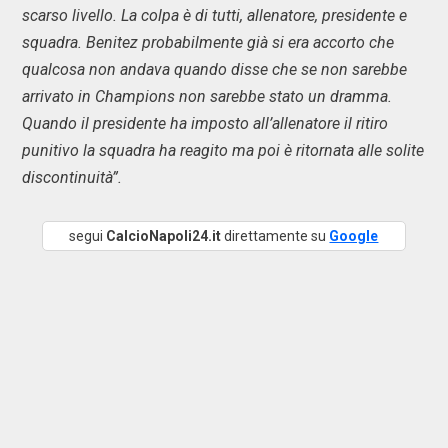
scarso livello. La colpa è di tutti, allenatore, presidente e
squadra. Benitez probabilmente già si era accorto che
qualcosa non andava quando disse che se non sarebbe
arrivato in Champions non sarebbe stato un dramma.
Quando il presidente ha imposto all’allenatore il ritiro
punitivo la squadra ha reagito ma poi è ritornata alle solite
discontinuità”.
segui
CalcioNapoli24.it
direttamente su
Google