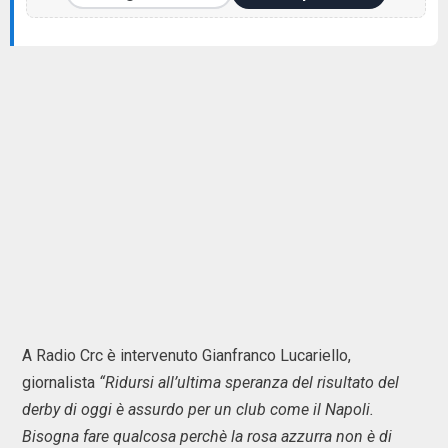
A Radio Crc è intervenuto Gianfranco Lucariello,
giornalista
“Ridursi all’ultima speranza del risultato del
derby di oggi è assurdo per un club come il Napoli.
Bisogna fare qualcosa perchè la rosa azzurra non è di