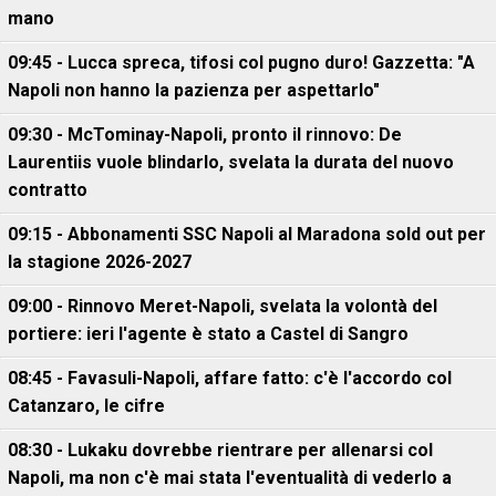
mano
09:45 - Lucca spreca, tifosi col pugno duro! Gazzetta: "A
Napoli non hanno la pazienza per aspettarlo"
09:30 - McTominay-Napoli, pronto il rinnovo: De
Laurentiis vuole blindarlo, svelata la durata del nuovo
contratto
09:15 - Abbonamenti SSC Napoli al Maradona sold out per
la stagione 2026-2027
09:00 - Rinnovo Meret-Napoli, svelata la volontà del
portiere: ieri l'agente è stato a Castel di Sangro
08:45 - Favasuli-Napoli, affare fatto: c'è l'accordo col
Catanzaro, le cifre
08:30 - Lukaku dovrebbe rientrare per allenarsi col
Napoli, ma non c'è mai stata l'eventualità di vederlo a