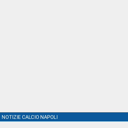
NOTIZIE CALCIO NAPOLI