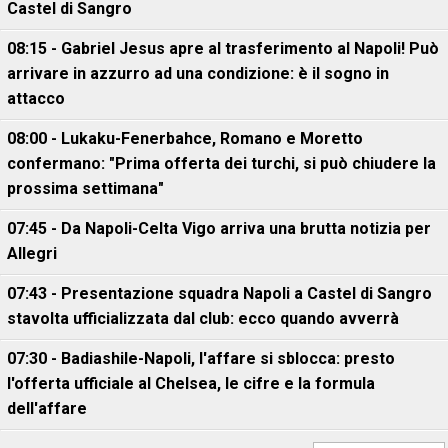
Castel di Sangro
08:15 - Gabriel Jesus apre al trasferimento al Napoli! Può
arrivare in azzurro ad una condizione: è il sogno in
attacco
08:00 - Lukaku-Fenerbahce, Romano e Moretto
confermano: "Prima offerta dei turchi, si può chiudere la
prossima settimana"
07:45 - Da Napoli-Celta Vigo arriva una brutta notizia per
Allegri
07:43 - Presentazione squadra Napoli a Castel di Sangro
stavolta ufficializzata dal club: ecco quando avverrà
07:30 - Badiashile-Napoli, l'affare si sblocca: presto
l'offerta ufficiale al Chelsea, le cifre e la formula
dell'affare