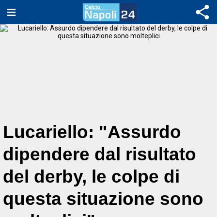
Lucariello: "Assurdo
dipendere dal risultato
del derby, le colpe di
questa situazione sono