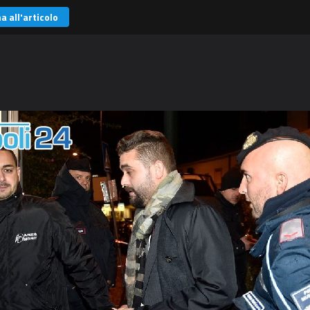
a all'articolo