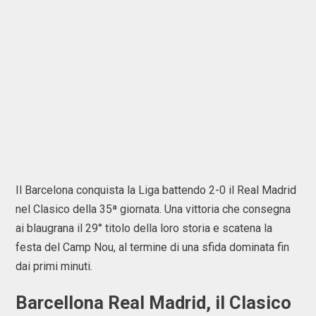
Il
Barcelona
conquista la Liga battendo 2-0 il
Real Madrid
nel Clasico della 35ª giornata. Una vittoria che consegna
ai blaugrana il 29° titolo della loro storia e scatena la
festa del Camp Nou, al termine di una sfida dominata fin
dai primi minuti.
Barcellona Real Madrid
, il Clasico