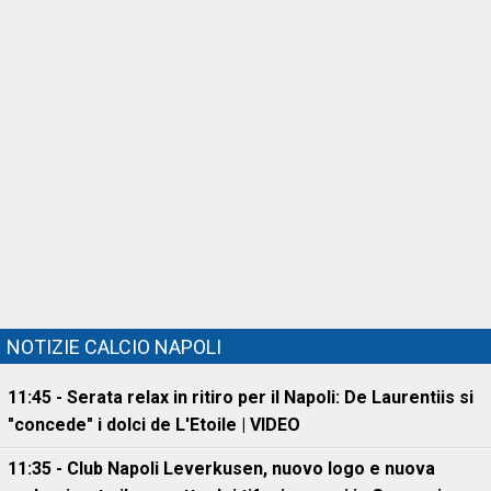
NOTIZIE CALCIO NAPOLI
11:45 - Serata relax in ritiro per il Napoli: De Laurentiis si
"concede" i dolci de L'Etoile | VIDEO
11:35 - Club Napoli Leverkusen, nuovo logo e nuova