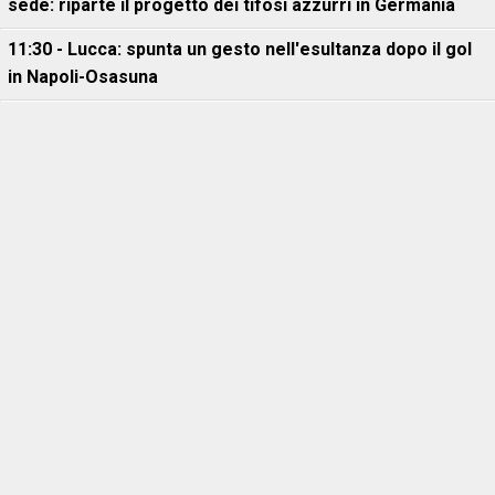
sede: riparte il progetto dei tifosi azzurri in Germania
11:30 - Lucca: spunta un gesto nell'esultanza dopo il gol
in Napoli-Osasuna