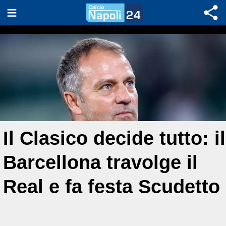
Il Clasico decide tutto: il
Barcellona travolge il
Real e fa festa Scudetto