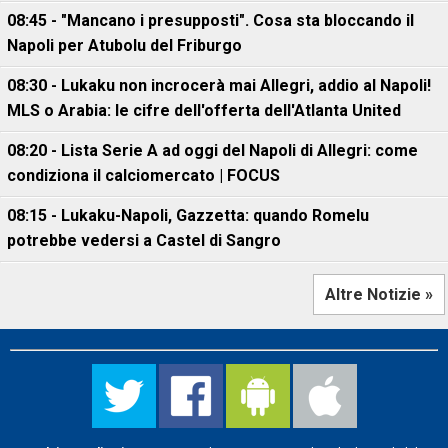
08:45 - "Mancano i presupposti". Cosa sta bloccando il
Napoli per Atubolu del Friburgo
08:30 - Lukaku non incrocerà mai Allegri, addio al Napoli!
MLS o Arabia: le cifre dell'offerta dell'Atlanta United
08:20 - Lista Serie A ad oggi del Napoli di Allegri: come
condiziona il calciomercato | FOCUS
08:15 - Lukaku-Napoli, Gazzetta: quando Romelu
potrebbe vedersi a Castel di Sangro
Altre Notizie »