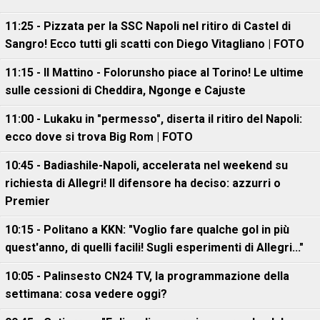
11:25 - Pizzata per la SSC Napoli nel ritiro di Castel di
Sangro! Ecco tutti gli scatti con Diego Vitagliano | FOTO
11:15 - Il Mattino - Folorunsho piace al Torino! Le ultime
sulle cessioni di Cheddira, Ngonge e Cajuste
11:00 - Lukaku in "permesso", diserta il ritiro del Napoli:
ecco dove si trova Big Rom | FOTO
10:45 - Badiashile-Napoli, accelerata nel weekend su
richiesta di Allegri! Il difensore ha deciso: azzurri o
Premier
10:15 - Politano a KKN: "Voglio fare qualche gol in più
quest'anno, di quelli facili! Sugli esperimenti di Allegri..."
10:05 - Palinsesto CN24 TV, la programmazione della
settimana: cosa vedere oggi?