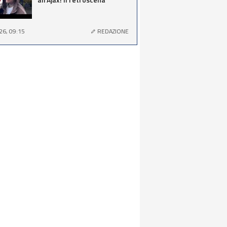
26, 09:15
REDAZIONE