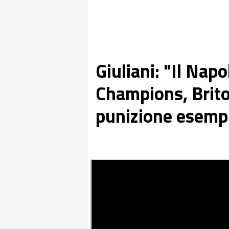
Giuliani: "Il Napo
Champions, Brito
punizione esemp