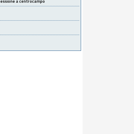
 cessione a centrocampo