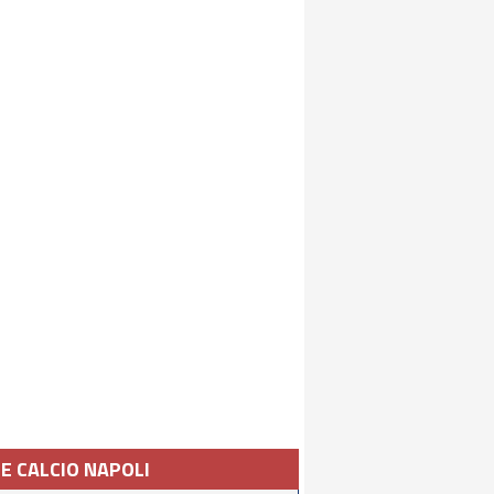
IE CALCIO NAPOLI