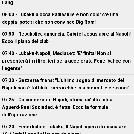
Lang
08:00 - Lukaku blocca Badiashile e non solo: c'è una
doppia ipotesi che non convince Big Rom!
07:50 - Repubblica annuncia: Gabriel Jesus apre al Napoli!
Ecco il piano del club
07:40 - Lukaku-Napoli, Mediaset: "E' finita! Non si
presenterà in ritiro, ieri sera accelerata Fenerbahce con
l'agente"
07:30 - Gazzetta frena: "L'ultimo sogno di mercato del
Napoli non è fattibile: servirebbero almeno tre cessioni"
07:25 - Calciomercato Napoli, sfuma un'altra idea:
Aguerd-Real Sociedad, è fatta! Ecco la formula
dell'operazione
07:20 - Fenerbahce-Lukaku, ll Napoli spera di incassare