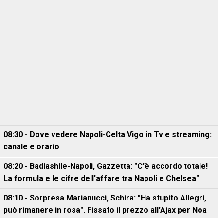
08:30 - Dove vedere Napoli-Celta Vigo in Tv e streaming:
canale e orario
08:20 - Badiashile-Napoli, Gazzetta: "C'è accordo totale!
La formula e le cifre dell'affare tra Napoli e Chelsea"
08:10 - Sorpresa Marianucci, Schira: "Ha stupito Allegri,
può rimanere in rosa". Fissato il prezzo all'Ajax per Noa