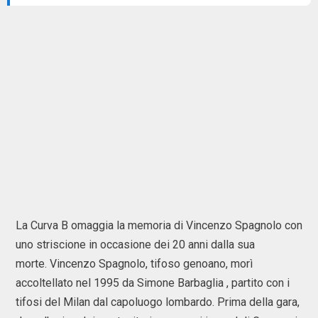
La Curva B omaggia la memoria di Vincenzo Spagnolo con
uno striscione in occasione dei 20 anni dalla sua
morte. Vincenzo Spagnolo, tifoso genoano, morì
accoltellato nel 1995 da Simone Barbaglia , partito con i
tifosi del Milan dal capoluogo lombardo. Prima della gara,