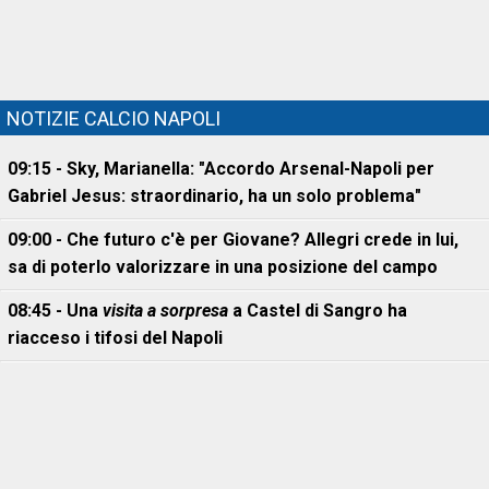
NOTIZIE CALCIO NAPOLI
09:15 - Sky, Marianella: "Accordo Arsenal-Napoli per
Gabriel Jesus: straordinario, ha un solo problema"
09:00 - Che futuro c'è per Giovane? Allegri crede in lui,
sa di poterlo valorizzare in una posizione del campo
08:45 - Una
visita a sorpresa
a Castel di Sangro ha
riacceso i tifosi del Napoli