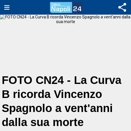
FOTO CN24 - La Curva
B ricorda Vincenzo
Spagnolo a vent'anni
dalla sua morte