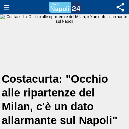
Costacurta: "Occhio
alle ripartenze del
Milan, c'è un dato
allarmante sul Napoli"