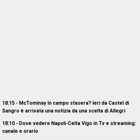
18:15 - McTominay in campo stasera? Ieri da Castel di
Sangro è arrivata una notizia da una scelta di Allegri
18:10 - Dove vedere Napoli-Celta Vigo in Tv e streaming:
canale e orario