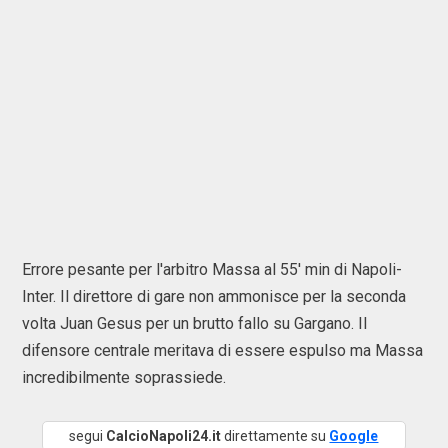
Errore pesante per l'arbitro Massa al 55' min di Napoli-
Inter. Il direttore di gare non ammonisce per la seconda
volta Juan Gesus per un brutto fallo su Gargano. Il
difensore centrale meritava di essere espulso ma Massa
incredibilmente soprassiede.
segui
CalcioNapoli24.it
direttamente su
Google