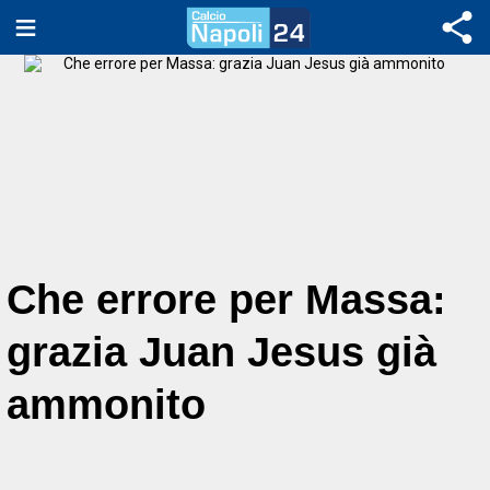
Che errore per Massa:
grazia Juan Jesus già
ammonito