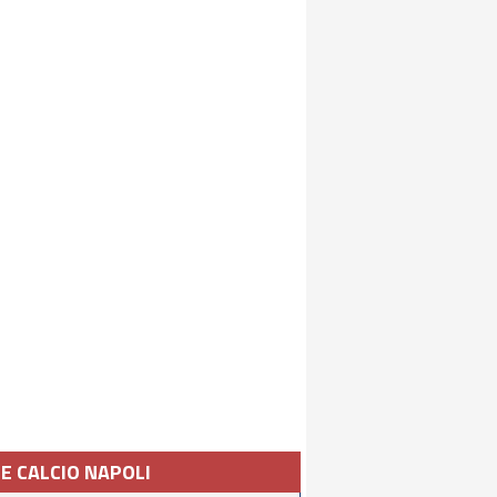
IE CALCIO NAPOLI