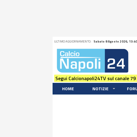
ULTIMO AGGIORNAMENTO:
Sabato 8 Agosto 2026, 13:4
Segui Calcionapoli24TV sul canale 79
HOME
NOTIZIE
FOR