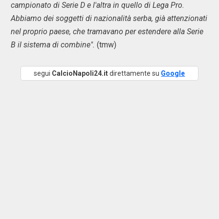
campionato di Serie D e l'altra in quello di Lega Pro.
Abbiamo dei soggetti di nazionalità serba, già attenzionati
nel proprio paese, che tramavano per estendere alla Serie
B il sistema di combine".
(tmw)
segui
CalcioNapoli24.it
direttamente su
Google