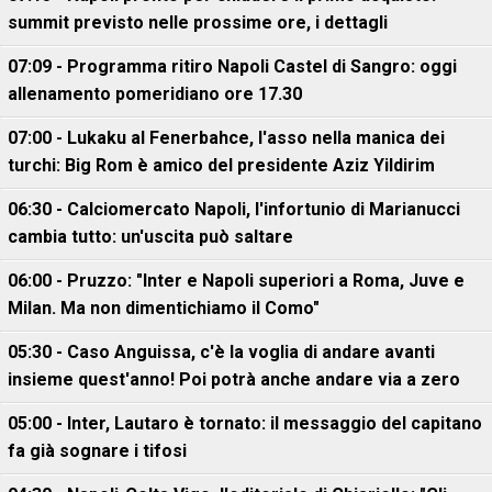
summit previsto nelle prossime ore, i dettagli
07:09 - Programma ritiro Napoli Castel di Sangro: oggi
allenamento pomeridiano ore 17.30
07:00 - Lukaku al Fenerbahce, l'asso nella manica dei
turchi: Big Rom è amico del presidente Aziz Yildirim
06:30 - Calciomercato Napoli, l'infortunio di Marianucci
cambia tutto: un'uscita può saltare
06:00 - Pruzzo: "Inter e Napoli superiori a Roma, Juve e
Milan. Ma non dimentichiamo il Como"
05:30 - Caso Anguissa, c'è la voglia di andare avanti
insieme quest'anno! Poi potrà anche andare via a zero
05:00 - Inter, Lautaro è tornato: il messaggio del capitano
fa già sognare i tifosi