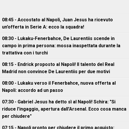
08:45 - Accostato al Napoli, Juan Jesus ha ricevuto
un'offerta in Serie A: ecco la squadra!
08:30 - Lukaku-Fenerbahce, De Laurentiis scende in
campo in prima persona: mossa inaspettata durante la
trattativa con i turchi
08:15 - Endrick proposto al Napoli! Il talento del Real
Madrid non convince De Laurentiis per due motivi
08:00 - Lukaku verso il Fenerbahce, nuova offerta al
Napoli: accordo ad un passo
07:30 - Gabriel Jesus ha detto sì al Napoli! Schira: "Si
riduce l'ingaggio, apertura dall'Arsenal. Ecco cosa manca
per chiudere"
07:15 - Napoli pronto per chiudere il primo acquisto: