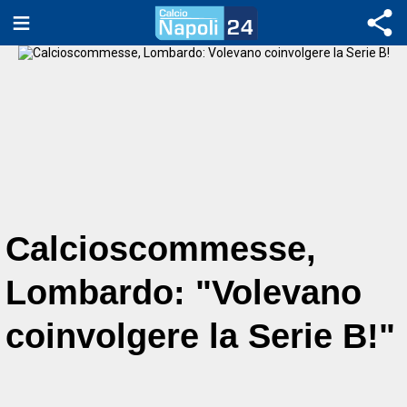
Calcioscommesse,
Lombardo: "Volevano
coinvolgere la Serie B!"