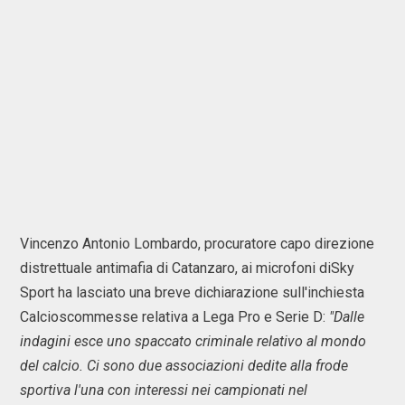
Vincenzo Antonio Lombardo, procuratore capo direzione
distrettuale antimafia di Catanzaro, ai microfoni diSky
Sport ha lasciato una breve dichiarazione sull'inchiesta
Calcioscommesse relativa a Lega Pro e Serie D:
"Dalle
indagini esce uno spaccato criminale relativo al mondo
del calcio. Ci sono due associazioni dedite alla frode
sportiva l'una con interessi nei campionati nel