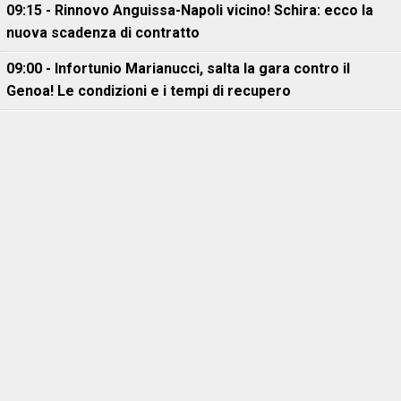
09:15 - Rinnovo Anguissa-Napoli vicino! Schira: ecco la
nuova scadenza di contratto
09:00 - Infortunio Marianucci, salta la gara contro il
Genoa! Le condizioni e i tempi di recupero