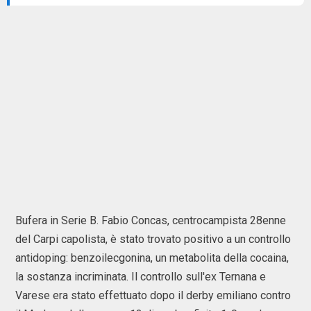
Bufera in Serie B. Fabio Concas, centrocampista 28enne
del Carpi capolista, è stato trovato positivo a un controllo
antidoping: benzoilecgonina, un metabolita della cocaina,
la sostanza incriminata. Il controllo sull'ex Ternana e
Varese era stato effettuato dopo il derby emiliano contro