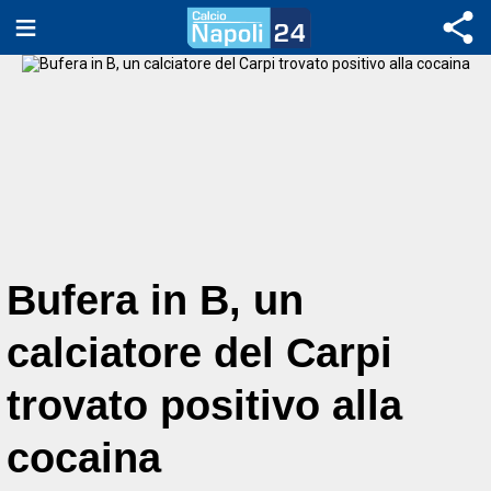
Bufera in B, un
calciatore del Carpi
trovato positivo alla
cocaina