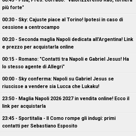
più forte"
00:30 - Sky: Cajuste piace al Torino! Ipotesi in caso di
cessione a centrocampo
00:20 - Seconda maglia Napoli dedicata all'Argentina! Link
e prezzo per acquistarla online
00:15 - Romano: "Contatti tra Napoli e Gabriel Jesus! Ha
lo stesso agente di Allegri"
00:00 - Sky conferma: Napoli su Gabriel Jesus se
riuscisse a vendere sia Lucca che Lukaku!
23:50 - Maglia Napoli 2026 2027 in vendita online! Ecco il
link per acquistarla
23:45 - Sportitalia - Il Como rompe gli indugi: primi
contatti per Sebastiano Esposito