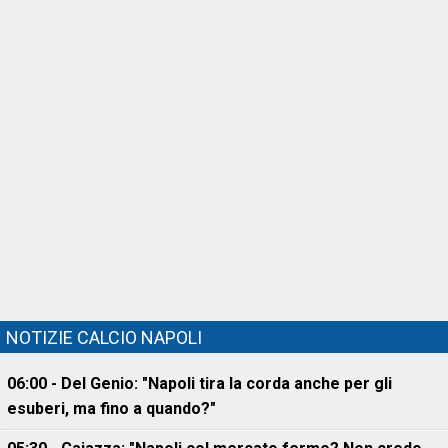
NOTIZIE CALCIO NAPOLI
06:00 - Del Genio: "Napoli tira la corda anche per gli
esuberi, ma fino a quando?"