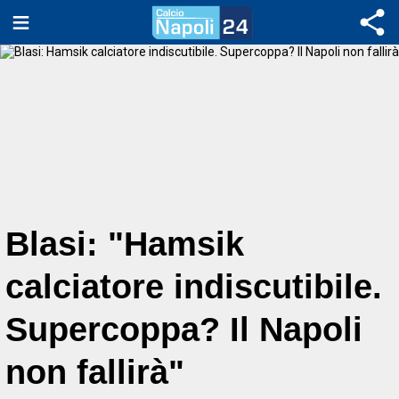
Blasi: "Hamsik
calciatore indiscutibile.
Supercoppa? Il Napoli
non fallirà"