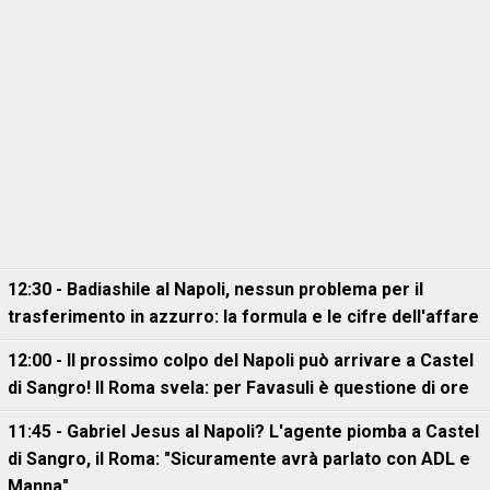
12:30 - Badiashile al Napoli, nessun problema per il
trasferimento in azzurro: la formula e le cifre dell'affare
12:00 - Il prossimo colpo del Napoli può arrivare a Castel
di Sangro! Il Roma svela: per Favasuli è questione di ore
11:45 - Gabriel Jesus al Napoli? L'agente piomba a Castel
di Sangro, il Roma: "Sicuramente avrà parlato con ADL e
Manna"