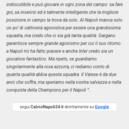
indiscutibile e può giocare in ogni zona del campo: sa fare
gol, sa inserirsi ed è talmente intelligente che la migliore
posizione in campo la trova da solo. Al Napoli manca solo
un po’ di cattiveria agonistica per essere una grandissima
squadra, ma credo che ci sia già tanta qualità. Gargano
garantisce sempre grande agonismo per cui il suo ritorno
a Napoli mi ha fatto piacere e anche Inler credo sia un
giocatore fantastico. Ma ripeto, se guardiamo
singolarmente alla rosa azzurra, ci rediamo conto di
quanta qualità abbia questa squadra. Il Varese è da due
anni che soffre, ma speriamo nella nostra salvezza e nella
conquista della Champions per il Napoli ”.
segui
CalcioNapoli24.it
direttamente su
Google