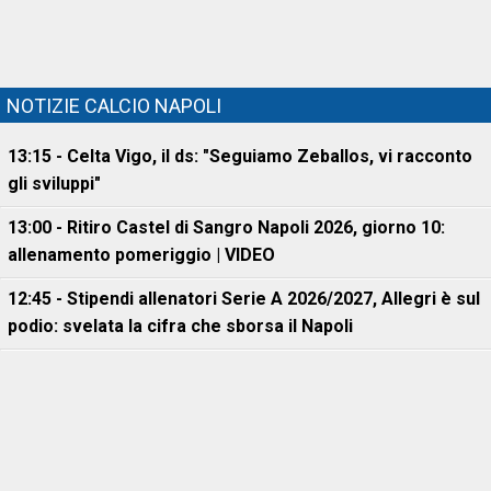
NOTIZIE CALCIO NAPOLI
13:15 - Celta Vigo, il ds: "Seguiamo Zeballos, vi racconto
gli sviluppi"
13:00 - Ritiro Castel di Sangro Napoli 2026, giorno 10:
allenamento pomeriggio | VIDEO
12:45 - Stipendi allenatori Serie A 2026/2027, Allegri è sul
podio: svelata la cifra che sborsa il Napoli