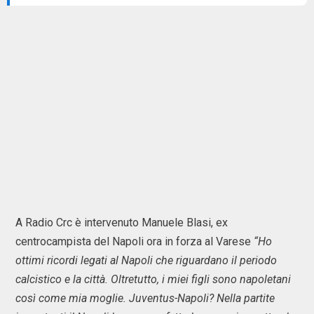
A Radio Crc è intervenuto Manuele Blasi, ex
centrocampista del Napoli ora in forza al Varese
“Ho
ottimi ricordi legati al Napoli che riguardano il periodo
calcistico e la città. Oltretutto, i miei figli sono napoletani
così come mia moglie. Juventus-Napoli? Nella partite