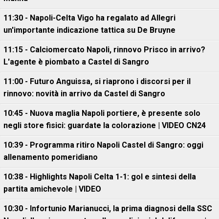
11:30 - Napoli-Celta Vigo ha regalato ad Allegri
un'importante indicazione tattica su De Bruyne
11:15 - Calciomercato Napoli, rinnovo Prisco in arrivo?
L'agente è piombato a Castel di Sangro
11:00 - Futuro Anguissa, si riaprono i discorsi per il
rinnovo: novità in arrivo da Castel di Sangro
10:45 - Nuova maglia Napoli portiere, è presente solo
negli store fisici: guardate la colorazione | VIDEO CN24
10:39 - Programma ritiro Napoli Castel di Sangro: oggi
allenamento pomeridiano
10:38 - Highlights Napoli Celta 1-1: gol e sintesi della
partita amichevole | VIDEO
10:30 - Infortunio Marianucci, la prima diagnosi della SSC