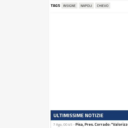
TAGS
INSIGNE
NAPOLI
CHIEVO
ULTIMISSIME NOTIZIE
Pisa, Pres. Corrado: "Valoriz
7 Ago, 00:45 -