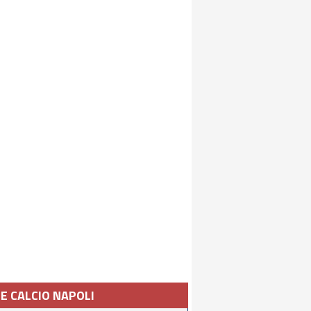
IE CALCIO NAPOLI