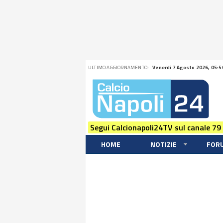
ULTIMO AGGIORNAMENTO:
Venerdi 7 Agosto 2026, 05:5
Segui Calcionapoli24TV sul canale 79
HOME
NOTIZIE
FOR