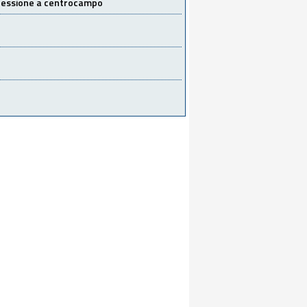
 cessione a centrocampo