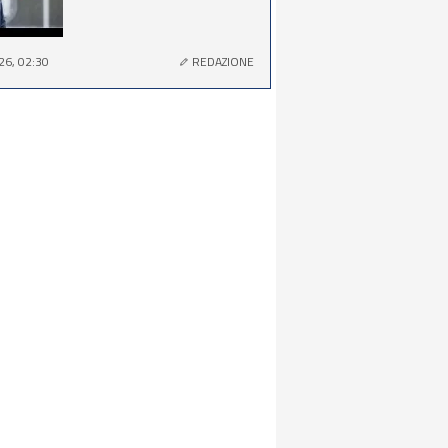
26, 02:30
REDAZIONE