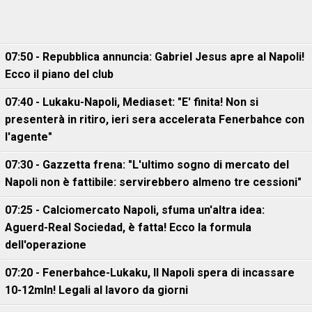
07:50 - Repubblica annuncia: Gabriel Jesus apre al Napoli!
Ecco il piano del club
07:40 - Lukaku-Napoli, Mediaset: "E' finita! Non si
presenterà in ritiro, ieri sera accelerata Fenerbahce con
l'agente"
07:30 - Gazzetta frena: "L'ultimo sogno di mercato del
Napoli non è fattibile: servirebbero almeno tre cessioni"
07:25 - Calciomercato Napoli, sfuma un'altra idea:
Aguerd-Real Sociedad, è fatta! Ecco la formula
dell'operazione
07:20 - Fenerbahce-Lukaku, ll Napoli spera di incassare
10-12mln! Legali al lavoro da giorni