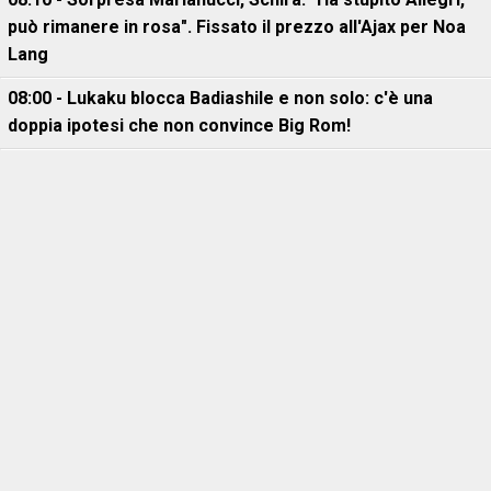
può rimanere in rosa". Fissato il prezzo all'Ajax per Noa
Lang
08:00 - Lukaku blocca Badiashile e non solo: c'è una
doppia ipotesi che non convince Big Rom!