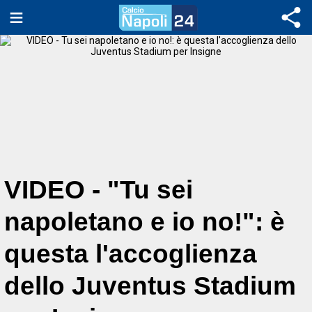
VIDEO - "Tu sei
napoletano e io no!": è
questa l'accoglienza
dello Juventus Stadium