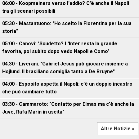
06:00 - Koopmeiners verso l'addio? C'è anche il Napoli
tra gli scenari possibili
05:30 - Mastantuono: "Ho scelto la Fiorentina per la sua
storia"
05:00 - Canovi: "Scudetto? L'Inter resta la grande
favorita, poi subito dopo vedo Napoli e Como"
04:30 - Liverani: "Gabriel Jesus può giocare insieme a
Hojlund. Il brasiliano somiglia tanto a De Bruyne"
04:00 - Esposito aspetta il Napoli: c'è un doppio incastro
che può cambiare tutto
03:30 - Cammaroto: "Contatto per Elmas ma c'è anche la
Juve, Rafa Marin in uscita"
Altre Notizie »