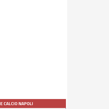
IE CALCIO NAPOLI