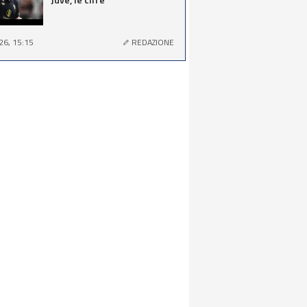
26, 15:15
REDAZIONE