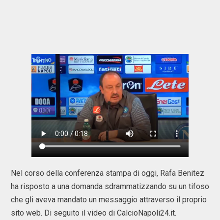
Nel corso della conferenza stampa di oggi, Rafa Benitez
ha risposto a una domanda sdrammatizzando su un tifoso
che gli aveva mandato un messaggio attraverso il proprio
sito web. Di seguito il video di CalcioNapoli24.it.