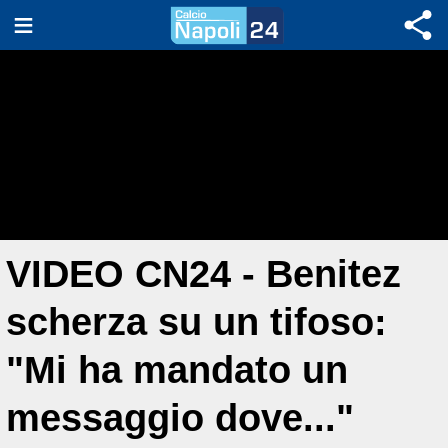
VIDEO CN24 - Benitez
scherza su un tifoso:
"Mi ha mandato un
messaggio dove..."