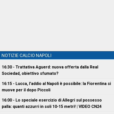
NOTIZIE CALCIO NAPOLI
16:30 - Trattativa Aguerd: nuova offerta dalla Real
Sociedad, obiettivo sfumato?
16:15 - Lucca, l'addio al Napoli è possibile: la Fiorentina si
muove per il dopo Piccoli
16:00 - Lo speciale esercizio di Allegri sul possesso
palla: quanti azzurri in soli 10-15 metri! | VIDEO CN24