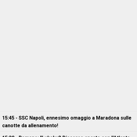
15:45 - SSC Napoli, ennesimo omaggio a Maradona sulle
canotte da allenamento!