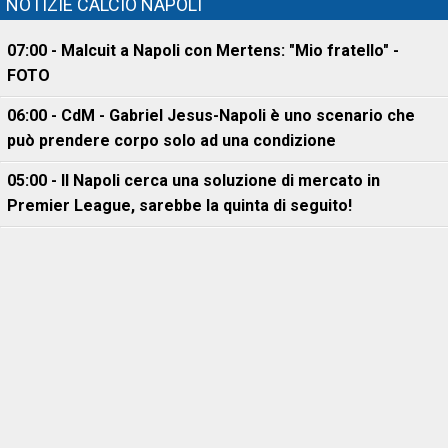
NOTIZIE CALCIO NAPOLI
07:00 - Malcuit a Napoli con Mertens: "Mio fratello" -
FOTO
06:00 - CdM - Gabriel Jesus-Napoli è uno scenario che
può prendere corpo solo ad una condizione
05:00 - Il Napoli cerca una soluzione di mercato in
Premier League, sarebbe la quinta di seguito!