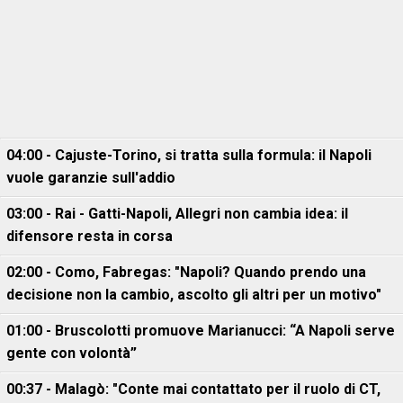
04:00 - Cajuste-Torino, si tratta sulla formula: il Napoli
vuole garanzie sull'addio
03:00 - Rai - Gatti-Napoli, Allegri non cambia idea: il
difensore resta in corsa
02:00 - Como, Fabregas: "Napoli? Quando prendo una
decisione non la cambio, ascolto gli altri per un motivo"
01:00 - Bruscolotti promuove Marianucci: “A Napoli serve
gente con volontà”
00:37 - Malagò: "Conte mai contattato per il ruolo di CT,