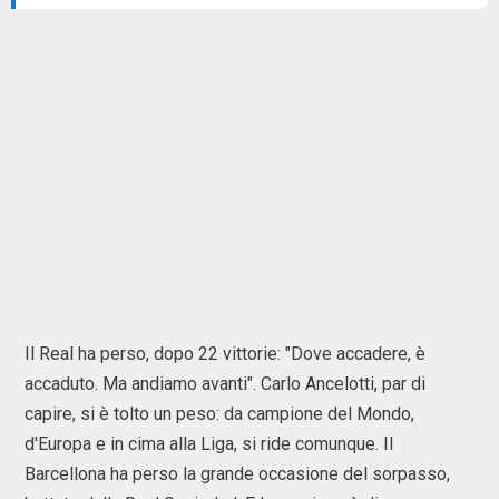
Il Real ha perso, dopo 22 vittorie: "Dove accadere, è
accaduto. Ma andiamo avanti". Carlo Ancelotti, par di
capire, si è tolto un peso: da campione del Mondo,
d'Europa e in cima alla Liga, si ride comunque. Il
Barcellona ha perso la grande occasione del sorpasso,