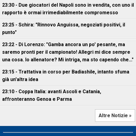
23:30 - Due giocatori del Napoli sono in vendita, con uno il
rapporto è ormai irrimediabilmente compromesso
23:25 - Schira: "Rinnovo Anguissa, negoziati positivi, il
punto"
23:22 - Di Lorenzo: "Gamba ancora un po' pesante, ma
saremo pronti per il campionato! Allegri mi dice sempre
una cosa. Io allenatore? Mi intriga, ma sto capendo che..."
23:15 - Trattativa in corso per Badiashile, intanto sfuma
già un'altra idea
23:10 - Coppa Italia: avanti Ascoli e Catania,
affronteranno Genoa e Parma
Altre Notizie »