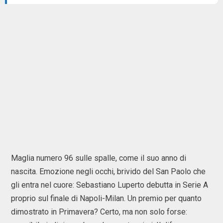
Maglia numero 96 sulle spalle, come il suo anno di
nascita. Emozione negli occhi, brivido del San Paolo che
gli entra nel cuore: Sebastiano Luperto debutta in Serie A
proprio sul finale di Napoli-Milan. Un premio per quanto
dimostrato in Primavera? Certo, ma non solo forse: