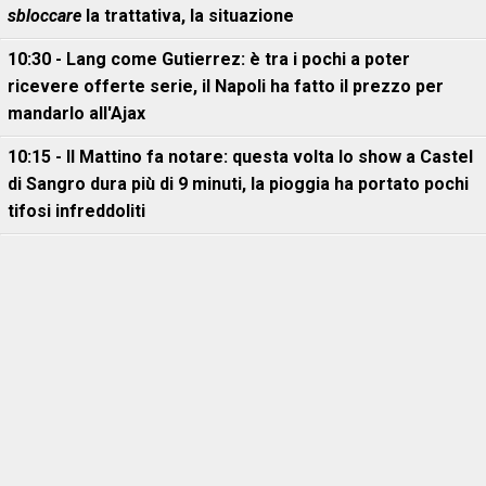
sbloccare
la trattativa, la situazione
10:30 - Lang come Gutierrez: è tra i pochi a poter
ricevere offerte serie, il Napoli ha fatto il prezzo per
mandarlo all'Ajax
10:15 - Il Mattino fa notare: questa volta lo show a Castel
di Sangro dura più di 9 minuti, la pioggia ha portato pochi
tifosi infreddoliti