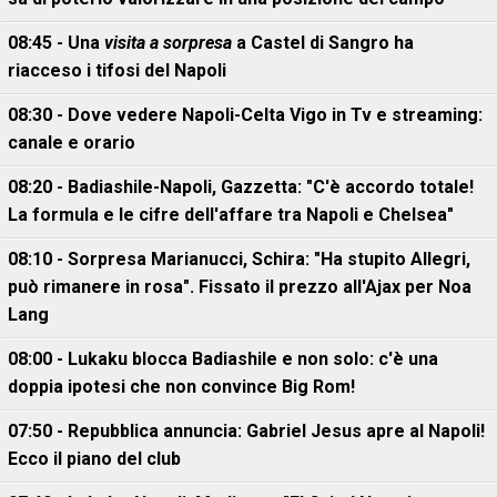
08:45 - Una
visita a sorpresa
a Castel di Sangro ha
riacceso i tifosi del Napoli
08:30 - Dove vedere Napoli-Celta Vigo in Tv e streaming:
canale e orario
08:20 - Badiashile-Napoli, Gazzetta: "C'è accordo totale!
La formula e le cifre dell'affare tra Napoli e Chelsea"
08:10 - Sorpresa Marianucci, Schira: "Ha stupito Allegri,
può rimanere in rosa". Fissato il prezzo all'Ajax per Noa
Lang
08:00 - Lukaku blocca Badiashile e non solo: c'è una
doppia ipotesi che non convince Big Rom!
07:50 - Repubblica annuncia: Gabriel Jesus apre al Napoli!
Ecco il piano del club