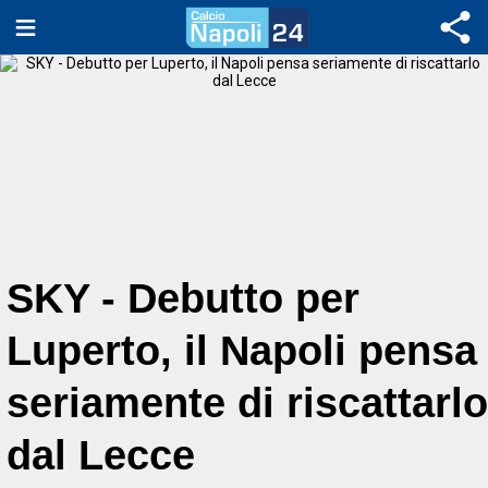
SKY - Debutto per
Luperto, il Napoli pensa
seriamente di riscattarlo
dal Lecce