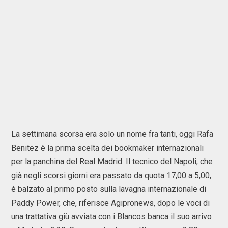
La settimana scorsa era solo un nome fra tanti, oggi Rafa
Benitez è la prima scelta dei bookmaker internazionali
per la panchina del Real Madrid. Il tecnico del Napoli, che
già negli scorsi giorni era passato da quota 17,00 a 5,00,
è balzato al primo posto sulla lavagna internazionale di
Paddy Power, che, riferisce Agipronews, dopo le voci di
una trattativa giù avviata con i Blancos banca il suo arrivo