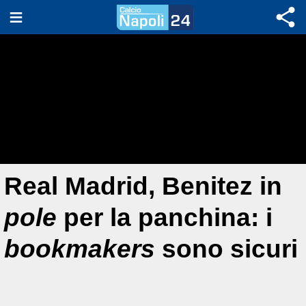
Real Madrid, Benitez in
pole
per la panchina: i
bookmakers
sono sicuri