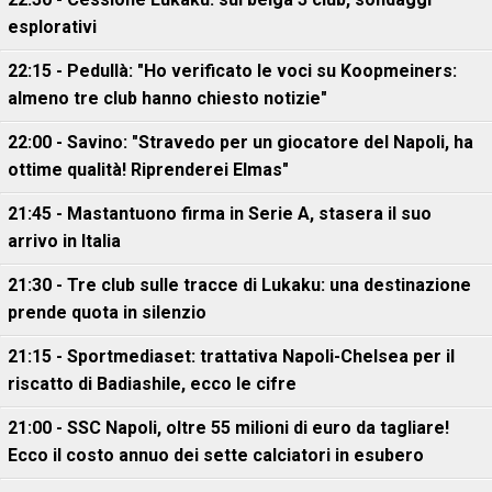
esplorativi
22:15 - Pedullà: "Ho verificato le voci su Koopmeiners:
almeno tre club hanno chiesto notizie"
22:00 - Savino: "Stravedo per un giocatore del Napoli, ha
ottime qualità! Riprenderei Elmas"
21:45 - Mastantuono firma in Serie A, stasera il suo
arrivo in Italia
21:30 - Tre club sulle tracce di Lukaku: una destinazione
prende quota in silenzio
21:15 - Sportmediaset: trattativa Napoli-Chelsea per il
riscatto di Badiashile, ecco le cifre
21:00 - SSC Napoli, oltre 55 milioni di euro da tagliare!
Ecco il costo annuo dei sette calciatori in esubero