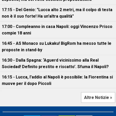
17:15 - Del Genio: "Lucca alto 2 metri, ma il colpo di testa
non è il suo forte! Ha un'altra qualità"
17:00 - Compleanno in casa Napoli: oggi Vincenzo Prisco
compie 18 anni
16:45 - AS Monaco su Lukaku! BigRom ha messo tutte le
proposte in stand-by
16:30 - Dalla Spagna: ‘Aguerd vicinissimo alla Real
Sociedad! Definito prestito e riscatto’. Sfuma il Napoli?
16:15 - Lucca, l'addio al Napoli è possibile: la Fiorentina si
muove per il dopo Piccoli
Altre Notizie »