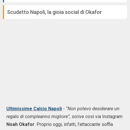
Scudetto Napoli, la gioia social di Okafor
Ultimissime Calcio Napoli
-
“Non potevo desiderare un
regalo di compleanno migliore”,
scrive così via Instagram
Noah Okafor
. Proprio oggi, infatti, l’attaccante soffia