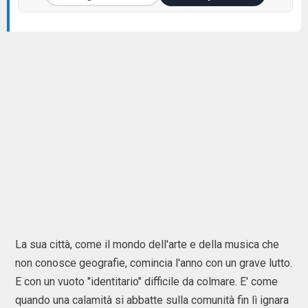
La sua città, come il mondo dell'arte e della musica che
non conosce geografie, comincia l'anno con un grave lutto.
E con un vuoto "identitario" difficile da colmare. E' come
quando una calamità si abbatte sulla comunità fin lì ignara