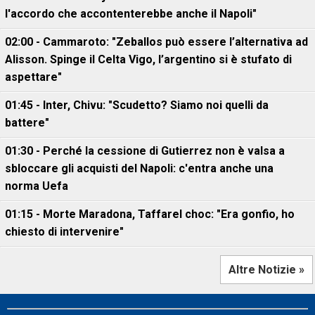
l'accordo che accontenterebbe anche il Napoli"
02:00 - Cammaroto: "Zeballos può essere l’alternativa ad
Alisson. Spinge il Celta Vigo, l’argentino si è stufato di
aspettare"
01:45 - Inter, Chivu: "Scudetto? Siamo noi quelli da
battere"
01:30 - Perché la cessione di Gutierrez non è valsa a
sbloccare gli acquisti del Napoli: c'entra anche una
norma Uefa
01:15 - Morte Maradona, Taffarel choc: "Era gonfio, ho
chiesto di intervenire"
Altre Notizie »