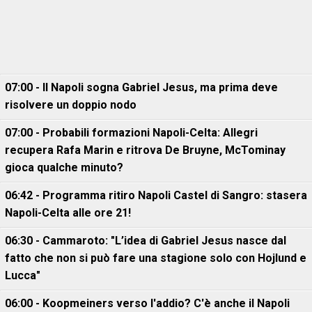
07:00 - Il Napoli sogna Gabriel Jesus, ma prima deve
risolvere un doppio nodo
07:00 - Probabili formazioni Napoli-Celta: Allegri
recupera Rafa Marin e ritrova De Bruyne, McTominay
gioca qualche minuto?
06:42 - Programma ritiro Napoli Castel di Sangro: stasera
Napoli-Celta alle ore 21!
06:30 - Cammaroto: "L’idea di Gabriel Jesus nasce dal
fatto che non si può fare una stagione solo con Hojlund e
Lucca"
06:00 - Koopmeiners verso l'addio? C'è anche il Napoli