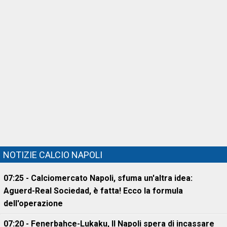
NOTIZIE CALCIO NAPOLI
07:25 - Calciomercato Napoli, sfuma un'altra idea:
Aguerd-Real Sociedad, è fatta! Ecco la formula
dell'operazione
07:20 - Fenerbahce-Lukaku, ll Napoli spera di incassare