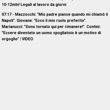
10-12mln! Legali al lavoro da giorni
07:17 - Mazzocchi: "Mio padre pianse quando mi chiamò il
Napoli". Giovane: "Ecco il mio ruolo preferito".
Marianucci: "Sono tornato qui per rimanere!". Contini:
"Essere diventato un uomo spogliatoio è un motivo di
orgoglio" | VIDEO