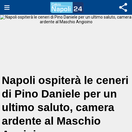
Napoli ospiterà le ceneri
di Pino Daniele per un
ultimo saluto, camera
ardente al Maschio