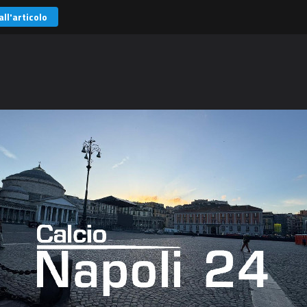
all'articolo