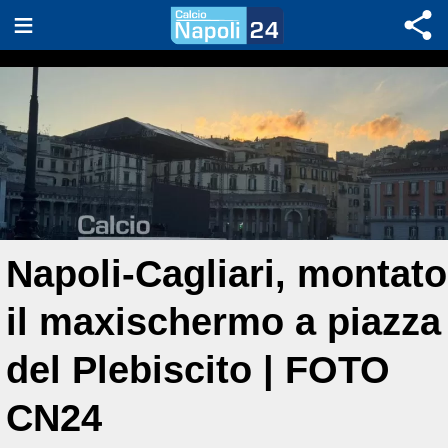
Napoli-Cagliari, montato
il maxischermo a piazza
del Plebiscito | FOTO
CN24