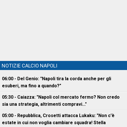
NOTIZIE CALCIO NAPOLI
06:00 - Del Genio: "Napoli tira la corda anche per gli
esuberi, ma fino a quando?"
05:30 - Caiazza: "Napoli col mercato fermo? Non credo
sia una strategia, altrimenti compravi..."
05:00 - Repubblica, Crosetti attacca Lukaku: "Non c'è
estate in cui non voglia cambiare squadra! Stella