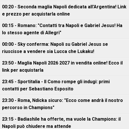
00:20 - Seconda maglia Napoli dedicata all'Argentina! Link
e prezzo per acquistarla online
00:15 - Romano: "Contatti tra Napoli e Gabriel Jesus! Ha
lo stesso agente di Allegri"
00:00 - Sky conferma: Napoli su Gabriel Jesus se
riuscisse a vendere sia Lucca che Lukaku!
23:50 - Maglia Napoli 2026 2027 in vendita online! Ecco il
link per acquistarla
23:45 - Sportitalia - Il Como rompe gli indugi: primi
contatti per Sebastiano Esposito
23:30 - Roma, Ndicka sicuro: "Ecco come andrà il nostro
percorso in Champions"
23:15 - Badiashile ha offerte, ma vuole la Champions: il
Napoli può chiudere ma attende