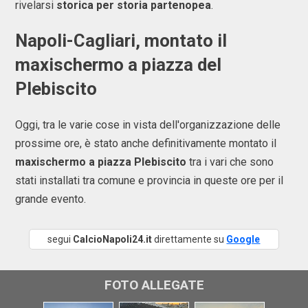
rivelarsi
storica per storia partenopea
.
Napoli-Cagliari, montato il
maxischermo a piazza del
Plebiscito
Oggi, tra le varie cose in vista dell'organizzazione delle
prossime ore, è stato anche definitivamente montato il
maxischermo a piazza Plebiscito
tra i vari che sono
stati installati tra comune e provincia in queste ore per il
grande evento.
segui
CalcioNapoli24.it
direttamente su
Google
FOTO ALLEGATE