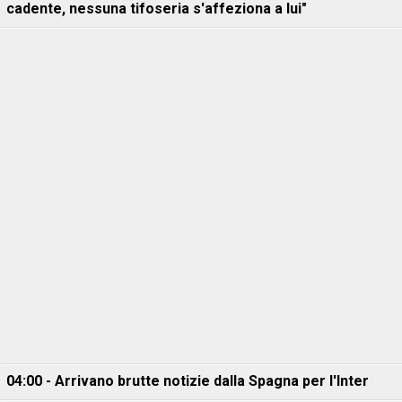
cadente, nessuna tifoseria s'affeziona a lui"
04:00 - Arrivano brutte notizie dalla Spagna per l'Inter