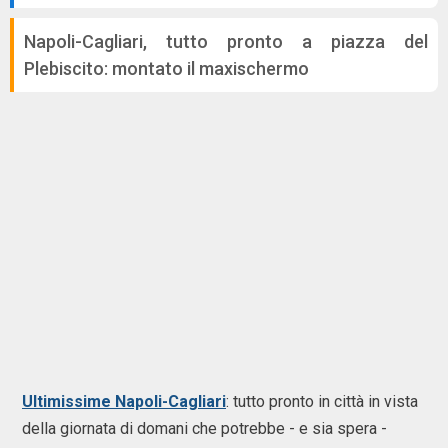
Napoli-Cagliari, tutto pronto a piazza del
Plebiscito: montato il maxischermo
Ultimissime Napoli-Cagliari
: tutto pronto in città in vista
della giornata di domani che potrebbe - e sia spera -