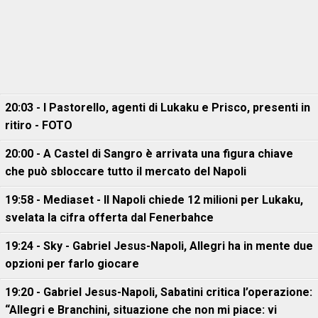
20:03 - I Pastorello, agenti di Lukaku e Prisco, presenti in
ritiro - FOTO
20:00 - A Castel di Sangro è arrivata una figura chiave
che può sbloccare tutto il mercato del Napoli
19:58 - Mediaset - Il Napoli chiede 12 milioni per Lukaku,
svelata la cifra offerta dal Fenerbahce
19:24 - Sky - Gabriel Jesus-Napoli, Allegri ha in mente due
opzioni per farlo giocare
19:20 - Gabriel Jesus-Napoli, Sabatini critica l’operazione:
“Allegri e Branchini, situazione che non mi piace: vi