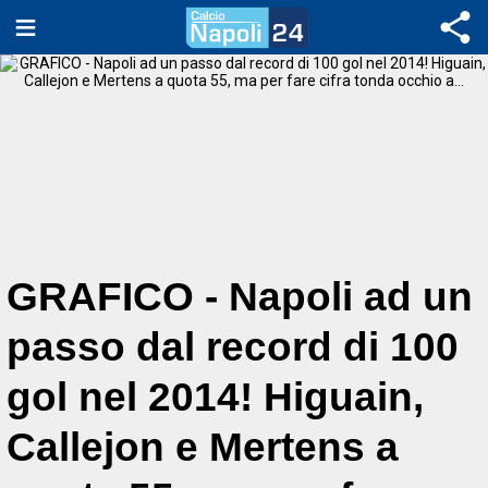
GRAFICO - Napoli ad un
passo dal record di 100
gol nel 2014! Higuain,
Callejon e Mertens a