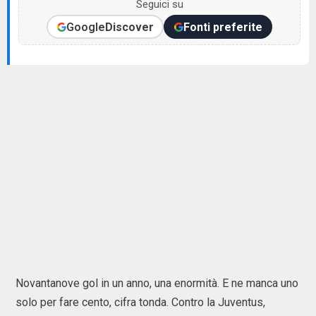
Seguici su
Google
Discover
Fonti preferite
Novantanove gol in un anno, una enormità. E ne manca uno
solo per fare cento, cifra tonda. Contro la Juventus,