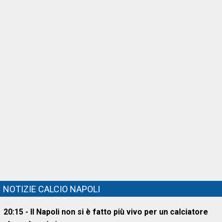
NOTIZIE CALCIO NAPOLI
20:15 - Il Napoli non si è fatto più vivo per un calciatore