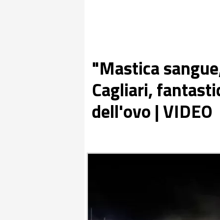
"Mastica sangue, 
Cagliari, fantasti
dell'ovo | VIDEO