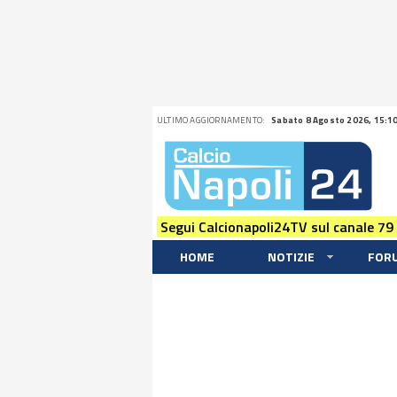
ULTIMO AGGIORNAMENTO:
Sabato 8 Agosto 2026, 15:1
Segui Calcionapoli24TV sul canale 79
HOME
NOTIZIE
FOR