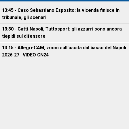
13:45 - Caso Sebastiano Esposito: la vicenda finisce in
tribunale, gli scenari
13:30 - Gatti-Napoli, Tuttosport: gli azzurri sono ancora
tiepidi sul difensore
13:15 - Allegri-CAM, zoom sull'uscita dal basso del Napoli
2026-27 | VIDEO CN24