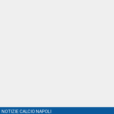
NOTIZIE CALCIO NAPOLI