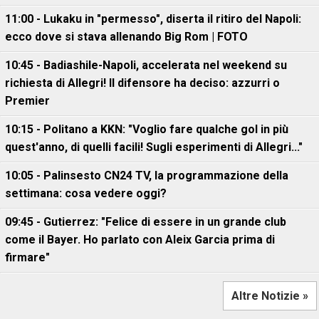
11:00 - Lukaku in "permesso", diserta il ritiro del Napoli:
ecco dove si stava allenando Big Rom | FOTO
10:45 - Badiashile-Napoli, accelerata nel weekend su
richiesta di Allegri! Il difensore ha deciso: azzurri o
Premier
10:15 - Politano a KKN: "Voglio fare qualche gol in più
quest'anno, di quelli facili! Sugli esperimenti di Allegri..."
10:05 - Palinsesto CN24 TV, la programmazione della
settimana: cosa vedere oggi?
09:45 - Gutierrez: "Felice di essere in un grande club
come il Bayer. Ho parlato con Aleix Garcia prima di
firmare"
Altre Notizie »