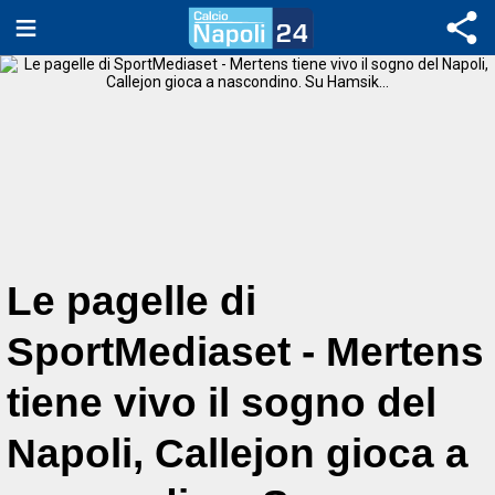
Le pagelle di
SportMediaset - Mertens
tiene vivo il sogno del
Napoli, Callejon gioca a